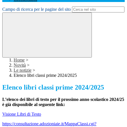
Campo di ricerca per le pagine del sito
Home
>
Novità
>
Le notizie
>
Elenco libri classi prime 2024/2025
Elenco libri classi prime 2024/2025
L’elenco dei libri di testo per il prossimo anno scolastico 2024/25
è già disponibile al seguente link:
Visione Libri di Testo
https://consultazione.adozioniaie.it/MappaClassi.cgi?