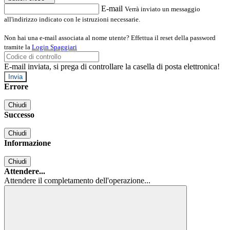
E-mail
Verrà inviato un messaggio
all'indirizzo indicato con le istruzioni necessarie.
Non hai una e-mail associata al nome utente? Effettua il reset della password
tramite la
Login Spaggiari
E-mail inviata, si prega di controllare la casella di posta elettronica!
Errore
Chiudi
Successo
Chiudi
Informazione
Chiudi
Attendere...
Attendere il completamento dell'operazione...