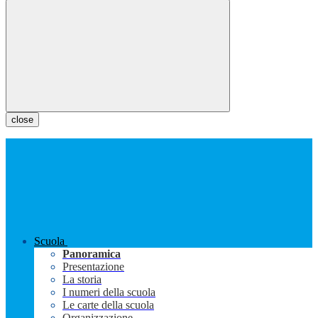
close
Scuola
Panoramica
Presentazione
La storia
I numeri della scuola
Le carte della scuola
Organizzazione