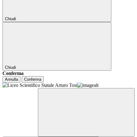
Chiudi
Chiudi
Conferma
Annulla
Conferma