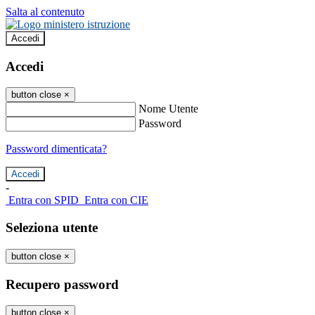
Salta al contenuto
Accedi
Accedi
button close
×
Nome Utente
Password
Password dimenticata?
-
Entra con SPID
Entra con CIE
Seleziona utente
button close
×
Recupero password
button close
×