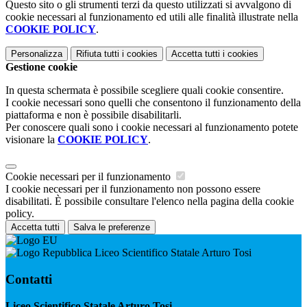
Questo sito o gli strumenti terzi da questo utilizzati si avvalgono di
cookie necessari al funzionamento ed utili alle finalità illustrate nella
COOKIE POLICY
.
Personalizza
Rifiuta tutti
i cookies
Accetta tutti
i cookies
Gestione cookie
In questa schermata è possibile scegliere quali cookie consentire.
I cookie necessari sono quelli che consentono il funzionamento della
piattaforma e non è possibile disabilitarli.
Per conoscere quali sono i cookie necessari al funzionamento potete
visionare la
COOKIE POLICY
.
Cookie necessari per il funzionamento
I cookie necessari per il funzionamento non possono essere
disabilitati. È possibile consultare l'elenco nella pagina della cookie
policy.
Accetta tutti
Salva le preferenze
Liceo Scientifico Statale Arturo Tosi
Contatti
Liceo Scientifico Statale Arturo Tosi