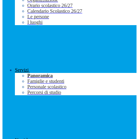
Orario scolastico 26/27
Calendario Scolastico 26/27
Le persone
I luoghi
Servizi
Panoramica
Famiglie e studenti
Personale scolastico
Percorsi di studio