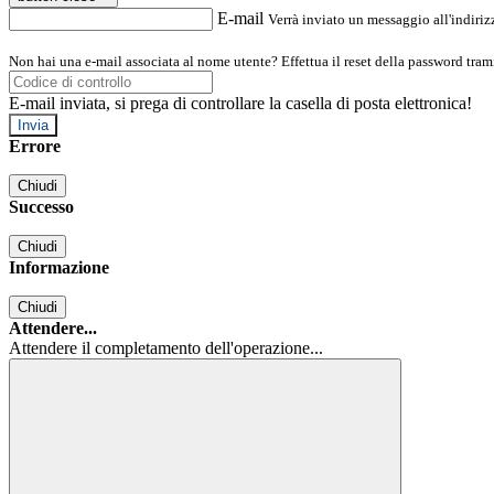
E-mail
Verrà inviato un messaggio all'indirizz
Non hai una e-mail associata al nome utente? Effettua il reset della password tram
E-mail inviata, si prega di controllare la casella di posta elettronica!
Errore
Chiudi
Successo
Chiudi
Informazione
Chiudi
Attendere...
Attendere il completamento dell'operazione...