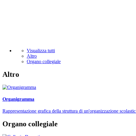
Visualizza tutti
Altro
Organo collegiale
Altro
Organigramma
Rappresentazione grafica della struttura di un'organizzazione scolastic
Organo collegiale