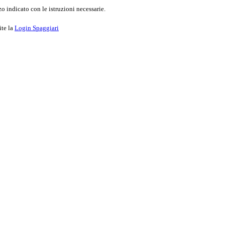
o indicato con le istruzioni necessarie.
ite la
Login Spaggiari