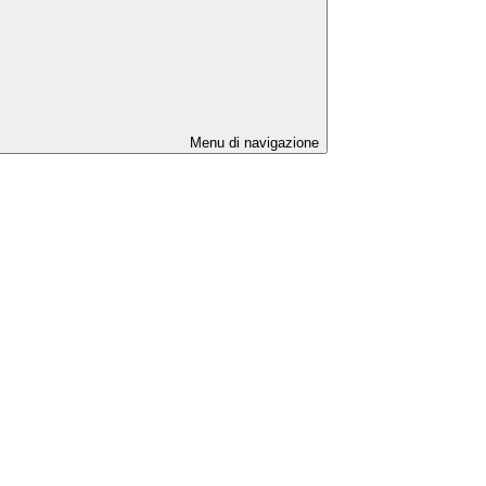
Menu di navigazione