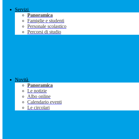
Servizi
Panoramica
Famiglie e studenti
Personale scolastico
Percorsi di studio
Novità
Panoramica
Le notizie
Albo online
Calendario eventi
Le circolari