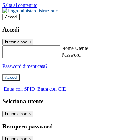
Salta al contenuto
Accedi
Accedi
button close
×
Nome Utente
Password
Password dimenticata?
-
Entra con SPID
Entra con CIE
Seleziona utente
button close
×
Recupero password
button close
×