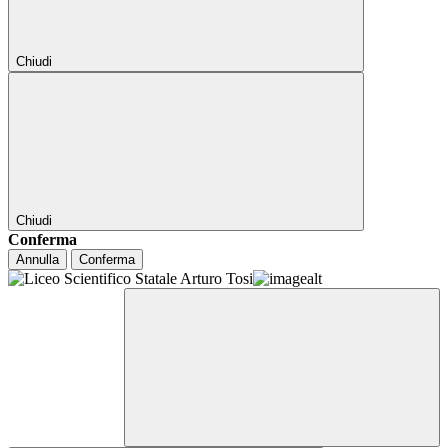
Chiudi
Chiudi
Conferma
Annulla
Conferma