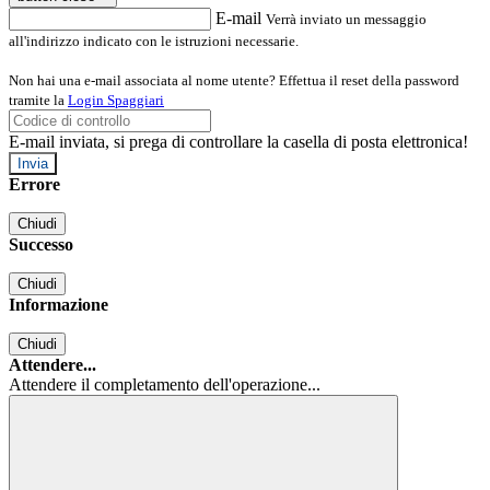
E-mail
Verrà inviato un messaggio
all'indirizzo indicato con le istruzioni necessarie.
Non hai una e-mail associata al nome utente? Effettua il reset della password
tramite la
Login Spaggiari
E-mail inviata, si prega di controllare la casella di posta elettronica!
Errore
Chiudi
Successo
Chiudi
Informazione
Chiudi
Attendere...
Attendere il completamento dell'operazione...