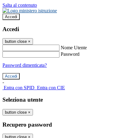
Salta al contenuto
Accedi
Accedi
button close
×
Nome Utente
Password
Password dimenticata?
-
Entra con SPID
Entra con CIE
Seleziona utente
button close
×
Recupero password
button close
×