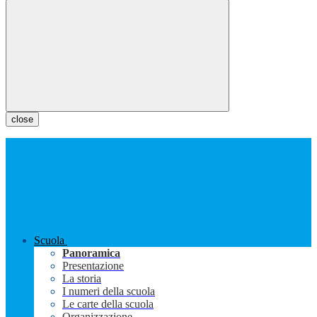
close
Scuola
Panoramica
Presentazione
La storia
I numeri della scuola
Le carte della scuola
Organizzazione