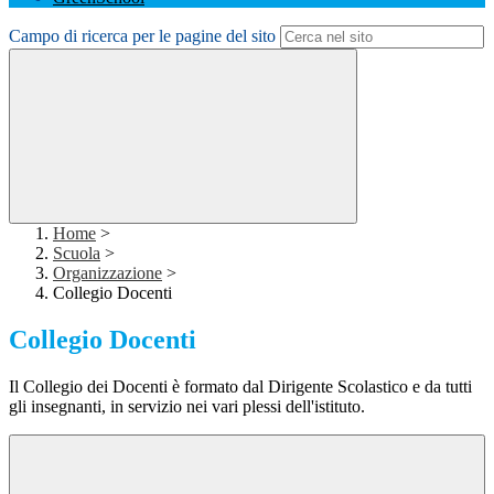
Campo di ricerca per le pagine del sito
Home
>
Scuola
>
Organizzazione
>
Collegio Docenti
Collegio Docenti
Il Collegio dei Docenti è formato dal Dirigente Scolastico e da tutti
gli insegnanti, in servizio nei vari plessi dell'istituto.