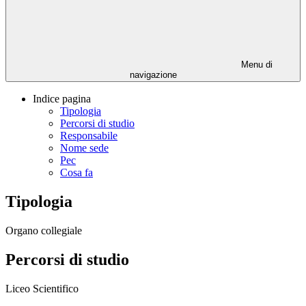
Menu di
navigazione
Indice pagina
Tipologia
Percorsi di studio
Responsabile
Nome sede
Pec
Cosa fa
Tipologia
Organo collegiale
Percorsi di studio
Liceo Scientifico