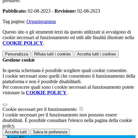
prendere.
Pubblicato:
02-08-2023 -
Revisione:
02-08-2023
Tag pagina:
Organigramma
Questo sito o gli strumenti terzi da questo utilizzati si avvalgono di
cookie necessari al funzionamento ed utili alle finalità illustrate nella
COOKIE POLICY
.
Personalizza
Rifiuta tutti
i cookies
Accetta tutti
i cookies
Gestione cookie
In questa schermata è possibile scegliere quali cookie consentire.
I cookie necessari sono quelli che consentono il funzionamento della
piattaforma e non è possibile disabilitarli.
Per conoscere quali sono i cookie necessari al funzionamento potete
visionare la
COOKIE POLICY
.
Cookie necessari per il funzionamento
I cookie necessari per il funzionamento non possono essere
disabilitati. È possibile consultare l'elenco nella pagina della cookie
policy.
Accetta tutti
Salva le preferenze