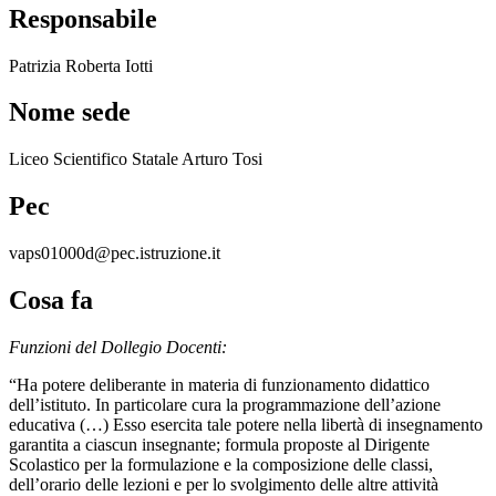
Responsabile
Patrizia Roberta Iotti
Nome sede
Liceo Scientifico Statale Arturo Tosi
Pec
vaps01000d@pec.istruzione.it
Cosa fa
Funzioni del Dollegio Docenti:
“Ha potere deliberante in materia di funzionamento didattico
dell’istituto. In particolare cura la programmazione dell’azione
educativa (…) Esso esercita tale potere nella libertà di insegnamento
garantita a ciascun insegnante; formula proposte al Dirigente
Scolastico per la formulazione e la composizione delle classi,
dell’orario delle lezioni e per lo svolgimento delle altre attività