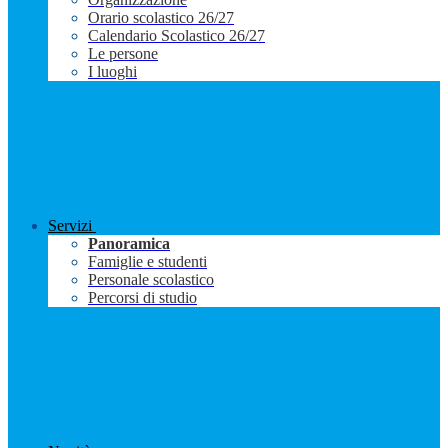
Orario scolastico 26/27
Calendario Scolastico 26/27
Le persone
I luoghi
Servizi
Panoramica
Famiglie e studenti
Personale scolastico
Percorsi di studio