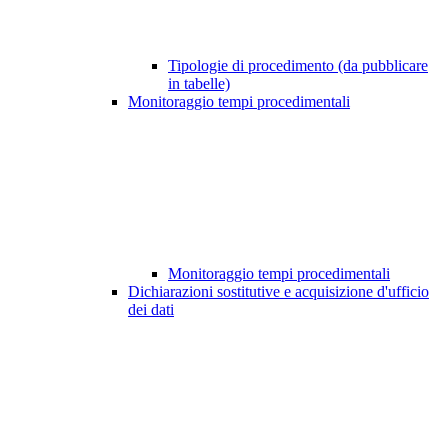
Tipologie di procedimento (da pubblicare
in tabelle)
Monitoraggio tempi procedimentali
Monitoraggio tempi procedimentali
Dichiarazioni sostitutive e acquisizione d'ufficio
dei dati