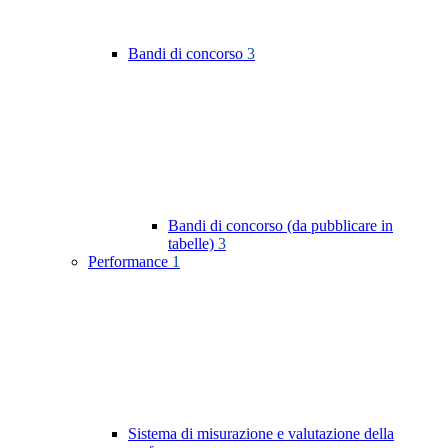
Bandi di concorso
3
Bandi di concorso (da pubblicare in
tabelle)
3
Performance
1
Sistema di misurazione e valutazione della