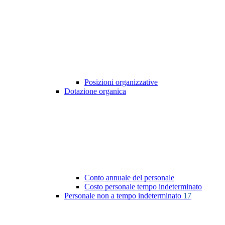
Posizioni organizzative
Dotazione organica
Conto annuale del personale
Costo personale tempo indeterminato
Personale non a tempo indeterminato
17