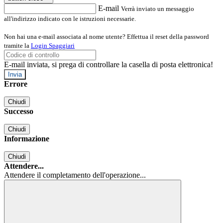
E-mail
Verrà inviato un messaggio
all'indirizzo indicato con le istruzioni necessarie.
Non hai una e-mail associata al nome utente? Effettua il reset della password
tramite la
Login Spaggiari
E-mail inviata, si prega di controllare la casella di posta elettronica!
Errore
Chiudi
Successo
Chiudi
Informazione
Chiudi
Attendere...
Attendere il completamento dell'operazione...