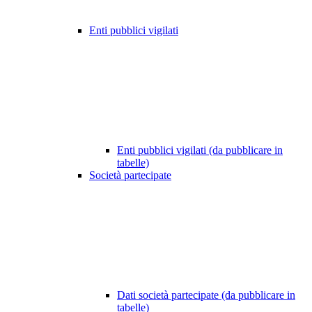
Enti pubblici vigilati
Enti pubblici vigilati (da pubblicare in
tabelle)
Società partecipate
Dati società partecipate (da pubblicare in
tabelle)