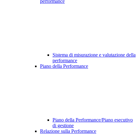
performance
Sistema di misurazione e valutazione della
performance
Piano della Performance
Piano della Performance/Piano esecutivo
di gestione
Relazione sulla Performance