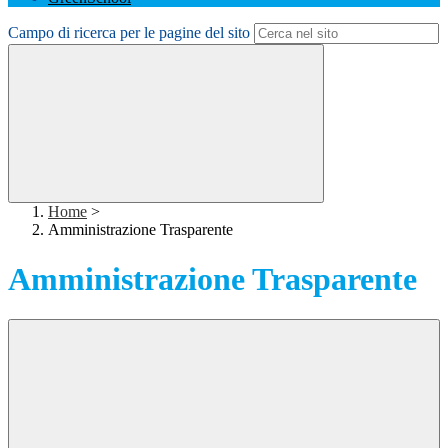
Campo di ricerca per le pagine del sito
Home
>
Amministrazione Trasparente
Amministrazione Trasparente