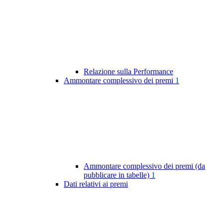
Relazione sulla Performance
Ammontare complessivo dei premi
1
Ammontare complessivo dei premi (da
pubblicare in tabelle)
1
Dati relativi ai premi