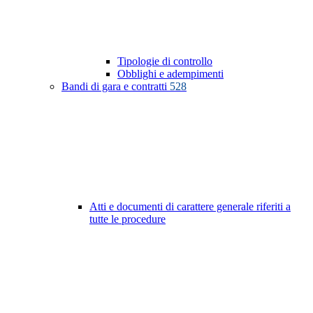
Tipologie di controllo
Obblighi e adempimenti
Bandi di gara e contratti
528
Atti e documenti di carattere generale riferiti a
tutte le procedure