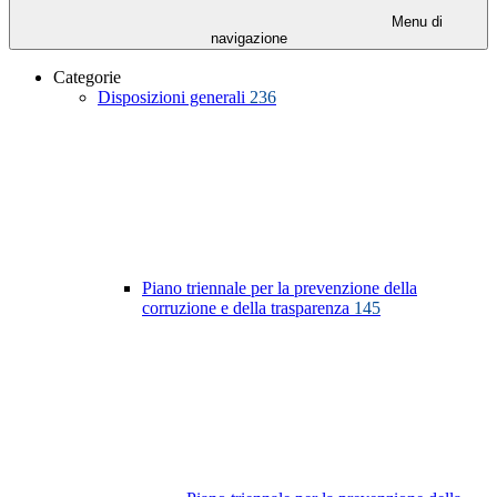
Menu di
navigazione
Categorie
Disposizioni generali
236
Piano triennale per la prevenzione della
corruzione e della trasparenza
145