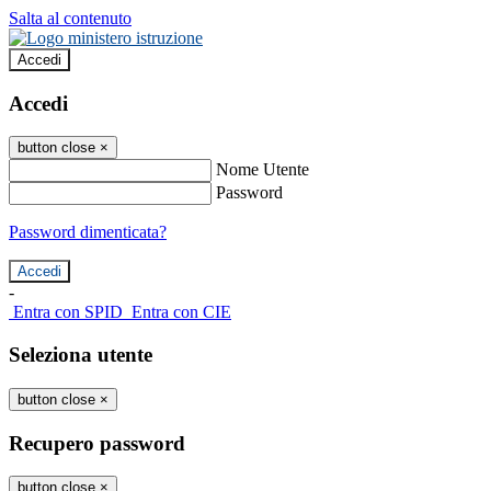
Salta al contenuto
Accedi
Accedi
button close
×
Nome Utente
Password
Password dimenticata?
-
Entra con SPID
Entra con CIE
Seleziona utente
button close
×
Recupero password
button close
×