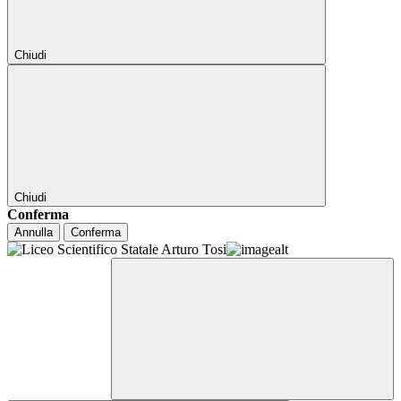
Chiudi
Chiudi
Conferma
Annulla
Conferma