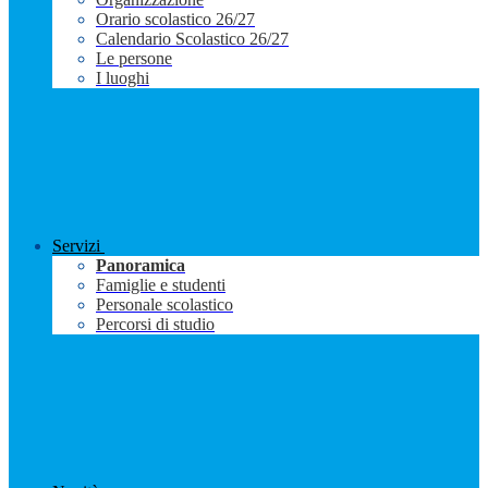
Orario scolastico 26/27
Calendario Scolastico 26/27
Le persone
I luoghi
Servizi
Panoramica
Famiglie e studenti
Personale scolastico
Percorsi di studio