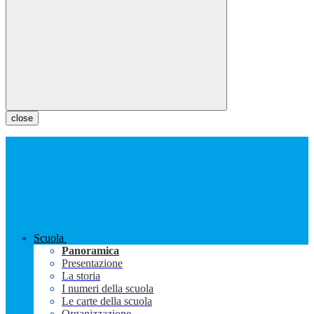
close
Scuola
Panoramica
Presentazione
La storia
I numeri della scuola
Le carte della scuola
Organizzazione