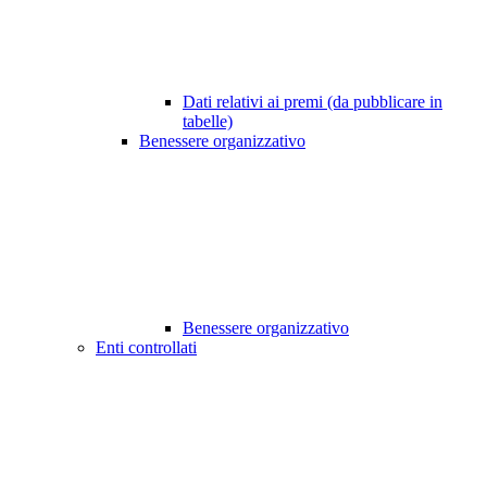
Dati relativi ai premi (da pubblicare in
tabelle)
Benessere organizzativo
Benessere organizzativo
Enti controllati