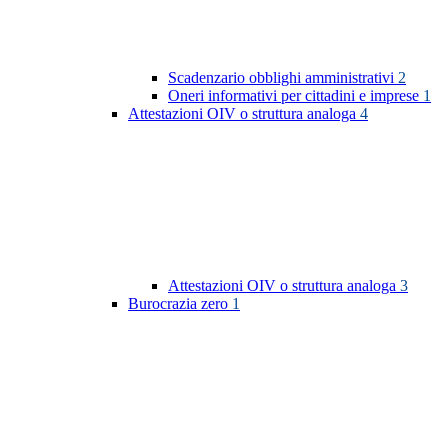
Scadenzario obblighi amministrativi
2
Oneri informativi per cittadini e imprese
1
Attestazioni OIV o struttura analoga
4
Attestazioni OIV o struttura analoga
3
Burocrazia zero
1