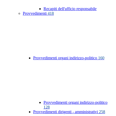
Recapiti dell'ufficio responsabile
Provvedimenti
418
Provvedimenti organi indirizzo-politico
160
Provvedimenti organi indirizzo-politico
128
Provvedimenti dirigenti - amministrativi
258