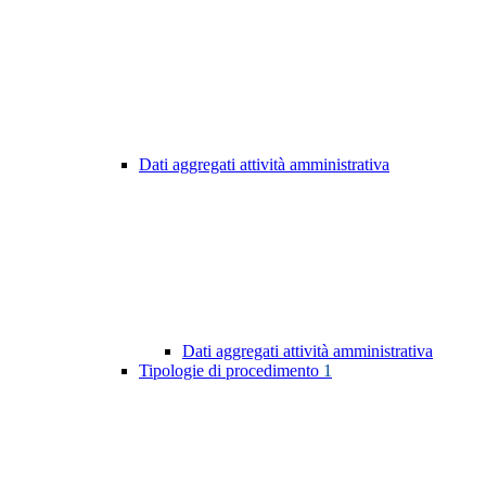
Dati aggregati attività amministrativa
Dati aggregati attività amministrativa
Tipologie di procedimento
1