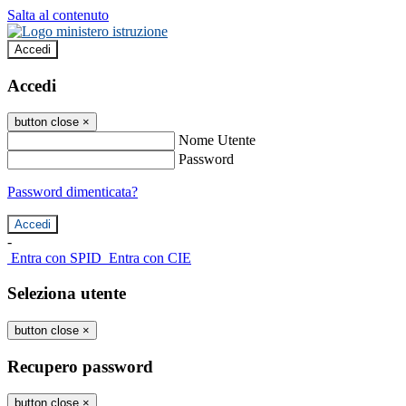
Salta al contenuto
Accedi
Accedi
button close
×
Nome Utente
Password
Password dimenticata?
-
Entra con SPID
Entra con CIE
Seleziona utente
button close
×
Recupero password
button close
×