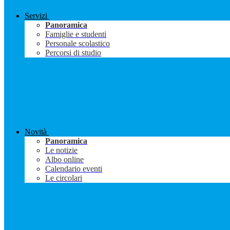
Servizi
Panoramica
Famiglie e studenti
Personale scolastico
Percorsi di studio
Novità
Panoramica
Le notizie
Albo online
Calendario eventi
Le circolari