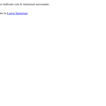
o indicato con le istruzioni necessarie.
ite la
Login Spaggiari