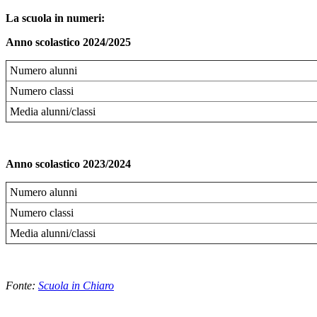
La scuola in numeri:
Anno scolastico 2024/2025
Numero alunni
Numero classi
Media alunni/classi
Anno scolastico 2023/2024
Numero alunni
Numero classi
Media alunni/classi
Fonte:
Scuola in Chiaro