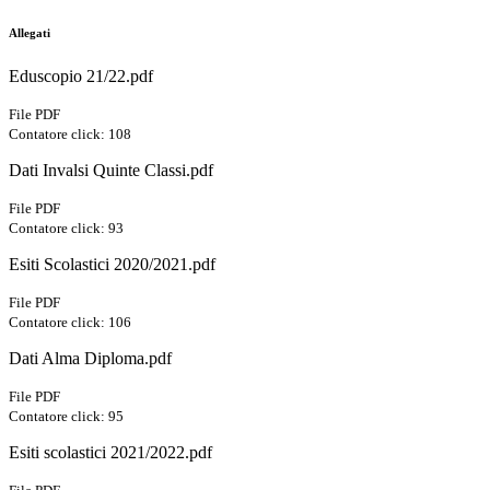
Allegati
Eduscopio 21/22.pdf
File PDF
Contatore click: 108
Dati Invalsi Quinte Classi.pdf
File PDF
Contatore click: 93
Esiti Scolastici 2020/2021.pdf
File PDF
Contatore click: 106
Dati Alma Diploma.pdf
File PDF
Contatore click: 95
Esiti scolastici 2021/2022.pdf