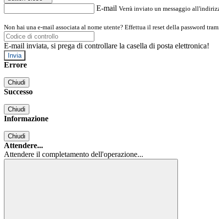
E-mail
Verrà inviato un messaggio all'indirizz
Non hai una e-mail associata al nome utente? Effettua il reset della password tram
E-mail inviata, si prega di controllare la casella di posta elettronica!
Errore
Chiudi
Successo
Chiudi
Informazione
Chiudi
Attendere...
Attendere il completamento dell'operazione...