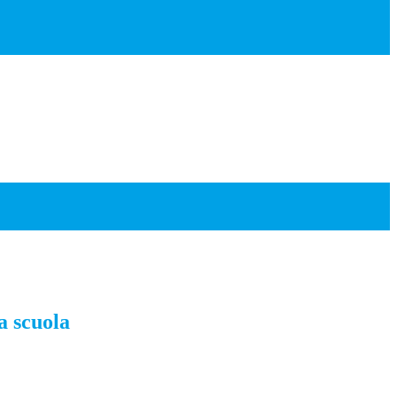
a scuola