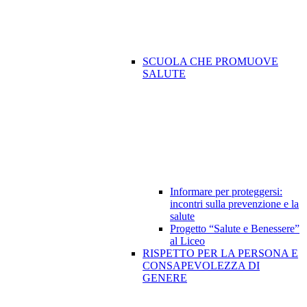
SCUOLA CHE PROMUOVE
SALUTE
Informare per proteggersi:
incontri sulla prevenzione e la
salute
Progetto “Salute e Benessere”
al Liceo
RISPETTO PER LA PERSONA E
CONSAPEVOLEZZA DI
GENERE