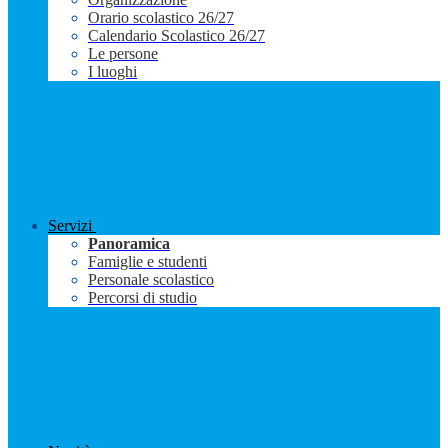
Orario scolastico 26/27
Calendario Scolastico 26/27
Le persone
I luoghi
Servizi
Panoramica
Famiglie e studenti
Personale scolastico
Percorsi di studio