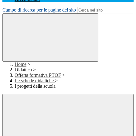
Campo di ricerca per le pagine del sito
Home
>
Didattica
>
Offerta formativa PTOF
>
Le schede didattiche
>
I progetti della scuola