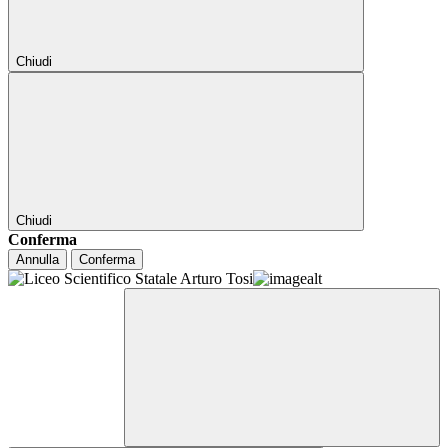
Chiudi
Chiudi
Conferma
Annulla
Conferma