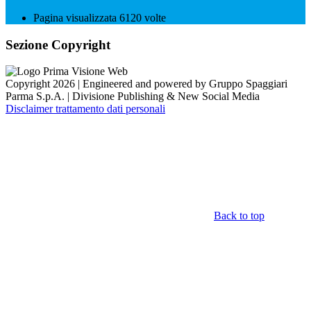
Pagina visualizzata
6120
volte
Sezione Copyright
Copyright 2026 | Engineered and powered by Gruppo Spaggiari
Parma S.p.A. | Divisione Publishing & New Social Media
Disclaimer trattamento dati personali
Back to top