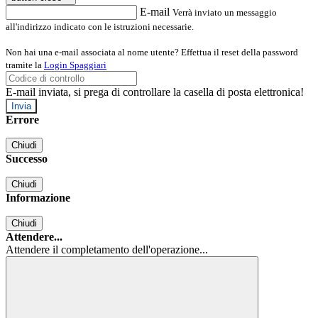
E-mail
Verrà inviato un messaggio
all'indirizzo indicato con le istruzioni necessarie.
Non hai una e-mail associata al nome utente? Effettua il reset della password
tramite la
Login Spaggiari
E-mail inviata, si prega di controllare la casella di posta elettronica!
Errore
Chiudi
Successo
Chiudi
Informazione
Chiudi
Attendere...
Attendere il completamento dell'operazione...