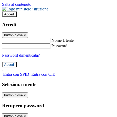
Salta al contenuto
Accedi
Accedi
button close
×
Nome Utente
Password
Password dimenticata?
-
Entra con SPID
Entra con CIE
Seleziona utente
button close
×
Recupero password
button close
×