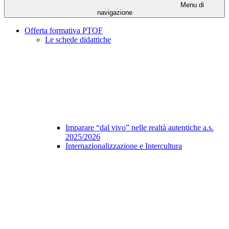
Menu di
navigazione
Offerta formativa PTOF
Le schede didattiche
Imparare “dal vivo” nelle realtà autentiche a.s.
2025/2026
Internazionalizzazione e Intercultura