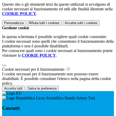
Questo sito o gli strumenti terzi da questo utilizzati si avvalgono di
cookie necessari al funzionamento ed utili alle finalità illustrate nella
COOKIE POLICY
.
Personalizza
Rifiuta tutti
i cookies
Accetta tutti
i cookies
Gestione cookie
In questa schermata è possibile scegliere quali cookie consentire.
I cookie necessari sono quelli che consentono il funzionamento della
piattaforma e non è possibile disabilitarli.
Per conoscere quali sono i cookie necessari al funzionamento potete
visionare la
COOKIE POLICY
.
Cookie necessari per il funzionamento
I cookie necessari per il funzionamento non possono essere
disabilitati. È possibile consultare l'elenco nella pagina della cookie
policy.
Accetta tutti
Salva le preferenze
Liceo Scientifico Statale Arturo Tosi
Contatti