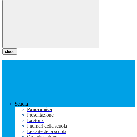
close
Scuola
Panoramica
Presentazione
La storia
I numeri della scuola
Le carte della scuola
Organizzazione