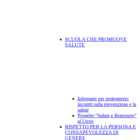
SCUOLA CHE PROMUOVE
SALUTE
Informare per proteggersi:
incontri sulla prevenzione e la
salute
Progetto “Salute e Benessere”
al Liceo
RISPETTO PER LA PERSONA E
CONSAPEVOLEZZA DI
GENERE