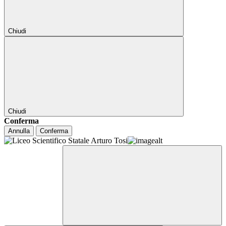
Chiudi
Chiudi
Conferma
Annulla
Conferma