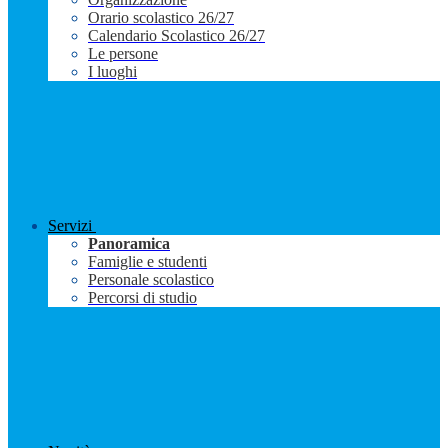
Orario scolastico 26/27
Calendario Scolastico 26/27
Le persone
I luoghi
Servizi
Panoramica
Famiglie e studenti
Personale scolastico
Percorsi di studio