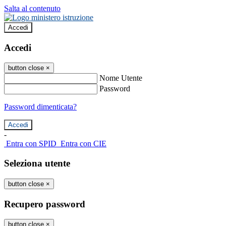
Salta al contenuto
Accedi
Accedi
button close
×
Nome Utente
Password
Password dimenticata?
-
Entra con SPID
Entra con CIE
Seleziona utente
button close
×
Recupero password
button close
×