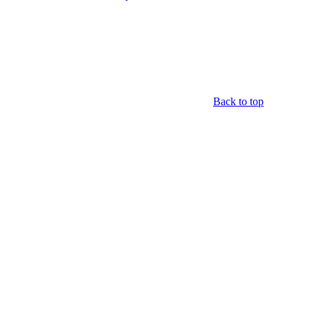
Back to top