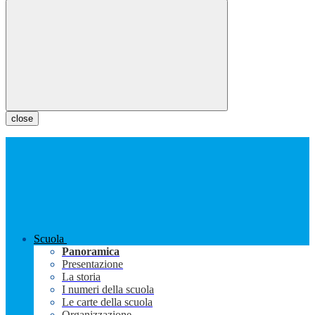
close
Scuola
Panoramica
Presentazione
La storia
I numeri della scuola
Le carte della scuola
Organizzazione