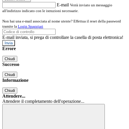
E-mail
Verrà inviato un messaggio
all'indirizzo indicato con le istruzioni necessarie.
Non hai una e-mail associata al nome utente? Effettua il reset della password
tramite la
Login Spaggiari
E-mail inviata, si prega di controllare la casella di posta elettronica!
Errore
Chiudi
Successo
Chiudi
Informazione
Chiudi
Attendere...
Attendere il completamento dell'operazione...