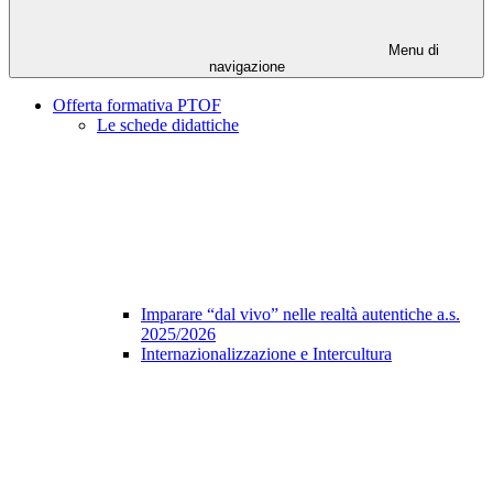
Menu di
navigazione
Offerta formativa PTOF
Le schede didattiche
Imparare “dal vivo” nelle realtà autentiche a.s.
2025/2026
Internazionalizzazione e Intercultura