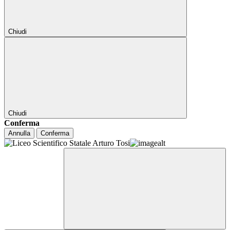
Chiudi
Chiudi
Conferma
Annulla
Conferma