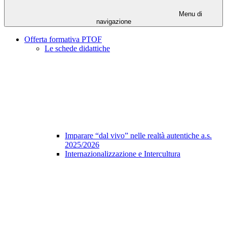
Menu di
navigazione
Offerta formativa PTOF
Le schede didattiche
Imparare “dal vivo” nelle realtà autentiche a.s.
2025/2026
Internazionalizzazione e Intercultura