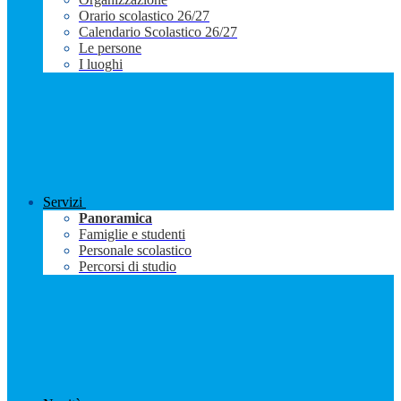
Orario scolastico 26/27
Calendario Scolastico 26/27
Le persone
I luoghi
Servizi
Panoramica
Famiglie e studenti
Personale scolastico
Percorsi di studio