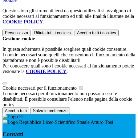
Notizie
Questo sito o gli strumenti terzi da questo utilizzati si avvalgono di
cookie necessari al funzionamento ed utili alle finalità illustrate nella
COOKIE POLICY
.
Personalizza
Rifiuta tutti
i cookies
Accetta tutti
i cookies
Gestione cookie
In questa schermata è possibile scegliere quali cookie consentire.
I cookie necessari sono quelli che consentono il funzionamento della
piattaforma e non è possibile disabilitarli.
Per conoscere quali sono i cookie necessari al funzionamento potete
visionare la
COOKIE POLICY
.
Cookie necessari per il funzionamento
I cookie necessari per il funzionamento non possono essere
disabilitati. È possibile consultare l'elenco nella pagina della cookie
policy.
Accetta tutti
Salva le preferenze
Liceo Scientifico Statale Arturo Tosi
Contatti