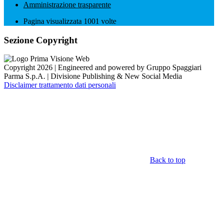
Amministrazione trasparente
Pagina visualizzata
1001
volte
Sezione Copyright
Copyright 2026 | Engineered and powered by Gruppo Spaggiari
Parma S.p.A. | Divisione Publishing & New Social Media
Disclaimer trattamento dati personali
Back to top