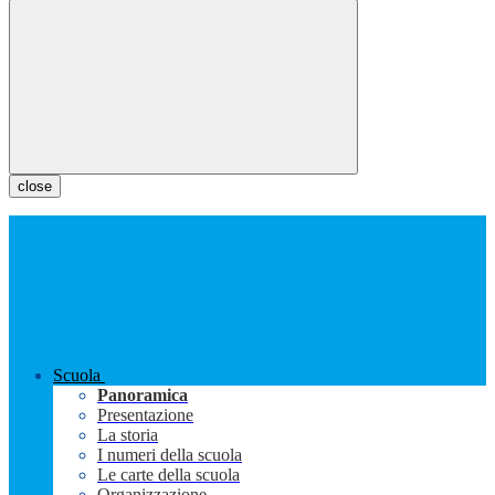
close
Scuola
Panoramica
Presentazione
La storia
I numeri della scuola
Le carte della scuola
Organizzazione