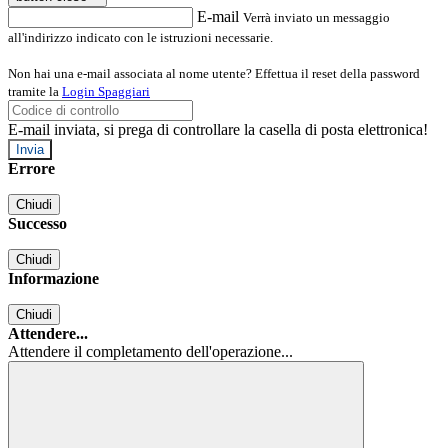
E-mail
Verrà inviato un messaggio
all'indirizzo indicato con le istruzioni necessarie.
Non hai una e-mail associata al nome utente? Effettua il reset della password
tramite la
Login Spaggiari
E-mail inviata, si prega di controllare la casella di posta elettronica!
Errore
Chiudi
Successo
Chiudi
Informazione
Chiudi
Attendere...
Attendere il completamento dell'operazione...