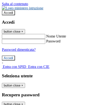
Salta al contenuto
Accedi
Accedi
button close
×
Nome Utente
Password
Password dimenticata?
-
Entra con SPID
Entra con CIE
Seleziona utente
button close
×
Recupero password
button close
×