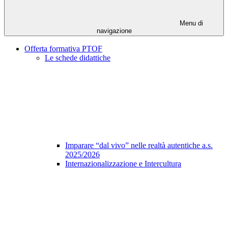
Menu di
navigazione
Offerta formativa PTOF
Le schede didattiche
Imparare “dal vivo” nelle realtà autentiche a.s.
2025/2026
Internazionalizzazione e Intercultura