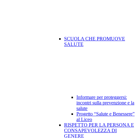
SCUOLA CHE PROMUOVE
SALUTE
Informare per proteggersi:
incontri sulla prevenzione e la
salute
Progetto “Salute e Benessere”
al Liceo
RISPETTO PER LA PERSONA E
CONSAPEVOLEZZA DI
GENERE