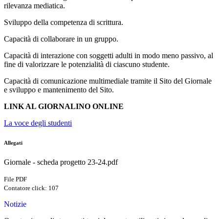
rilevanza mediatica.
Sviluppo della competenza di scrittura.
Capacità di collaborare in un gruppo.
Capacità di interazione con soggetti adulti in modo meno passivo, al
fine di valorizzare le potenzialità di ciascuno studente.
Capacità di comunicazione multimediale tramite il Sito del Giornale
e sviluppo e mantenimento del Sito.
LINK AL GIORNALINO ONLINE
La voce degli studenti
Allegati
Giornale - scheda progetto 23-24.pdf
File PDF
Contatore click: 107
Notizie