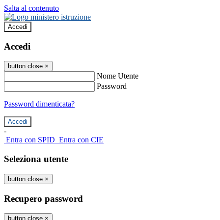
Salta al contenuto
Accedi
Accedi
button close
×
Nome Utente
Password
Password dimenticata?
-
Entra con SPID
Entra con CIE
Seleziona utente
button close
×
Recupero password
button close
×