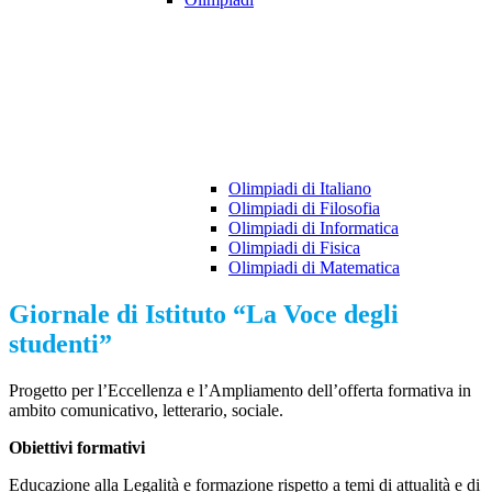
Olimpiadi di Italiano
Olimpiadi di Filosofia
Olimpiadi di Informatica
Olimpiadi di Fisica
Olimpiadi di Matematica
Giornale di Istituto “La Voce degli
studenti”
Progetto per l’Eccellenza e l’Ampliamento dell’offerta formativa in
ambito comunicativo, letterario, sociale.
Obiettivi formativi
Educazione alla Legalità e formazione rispetto a temi di attualità e di