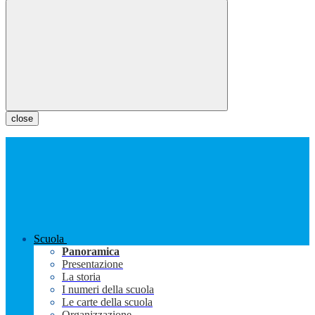
close
Scuola
Panoramica
Presentazione
La storia
I numeri della scuola
Le carte della scuola
Organizzazione