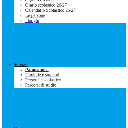
Orario scolastico 26/27
Calendario Scolastico 26/27
Le persone
I luoghi
Servizi
Panoramica
Famiglie e studenti
Personale scolastico
Percorsi di studio