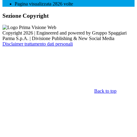
Pagina visualizzata
2826
volte
Sezione Copyright
Copyright 2026 | Engineered and powered by Gruppo Spaggiari
Parma S.p.A. | Divisione Publishing & New Social Media
Disclaimer trattamento dati personali
Back to top