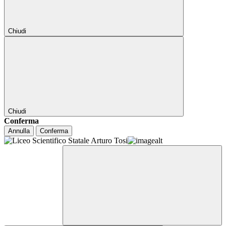
Chiudi
Chiudi
Conferma
Annulla
Conferma