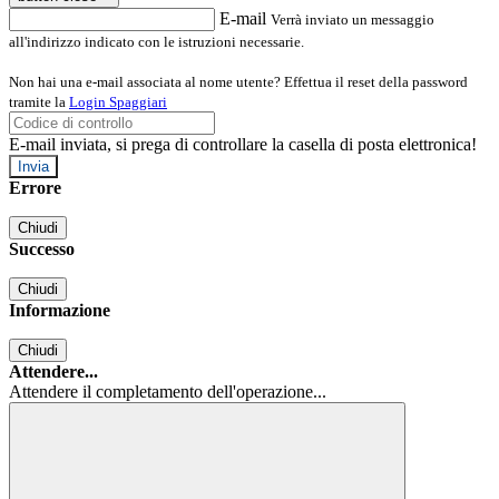
E-mail
Verrà inviato un messaggio
all'indirizzo indicato con le istruzioni necessarie.
Non hai una e-mail associata al nome utente? Effettua il reset della password
tramite la
Login Spaggiari
E-mail inviata, si prega di controllare la casella di posta elettronica!
Errore
Chiudi
Successo
Chiudi
Informazione
Chiudi
Attendere...
Attendere il completamento dell'operazione...