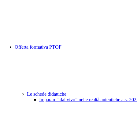
Offerta formativa PTOF
Le schede didattiche
Imparare “dal vivo” nelle realtà autentiche a.s. 20