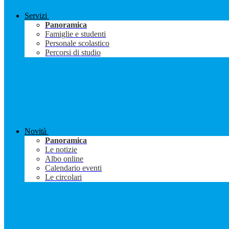
Servizi
Panoramica
Famiglie e studenti
Personale scolastico
Percorsi di studio
Novità
Panoramica
Le notizie
Albo online
Calendario eventi
Le circolari