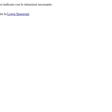
o indicato con le istruzioni necessarie.
ite la
Login Spaggiari