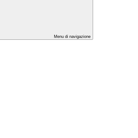
Menu di navigazione