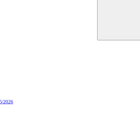
25/2026