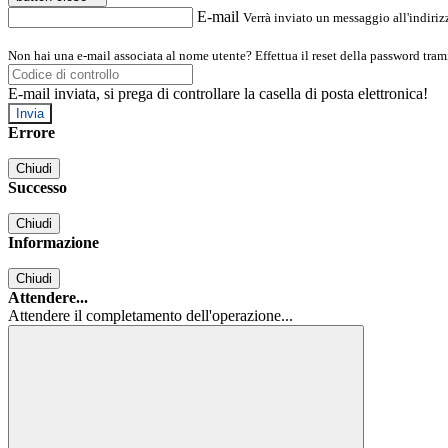
E-mail
Verrà inviato un messaggio all'indirizz
Non hai una e-mail associata al nome utente? Effettua il reset della password tram
E-mail inviata, si prega di controllare la casella di posta elettronica!
Errore
Chiudi
Successo
Chiudi
Informazione
Chiudi
Attendere...
Attendere il completamento dell'operazione...