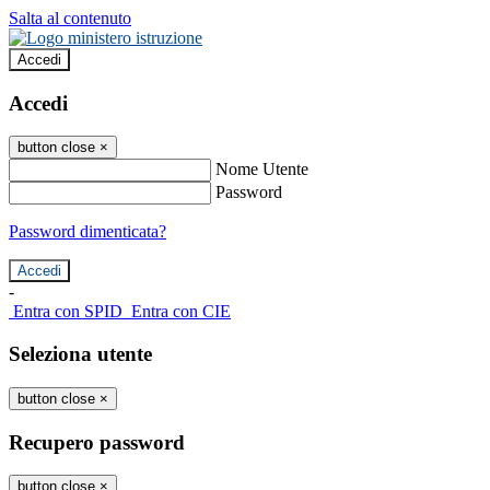
Salta al contenuto
Accedi
Accedi
button close
×
Nome Utente
Password
Password dimenticata?
-
Entra con SPID
Entra con CIE
Seleziona utente
button close
×
Recupero password
button close
×