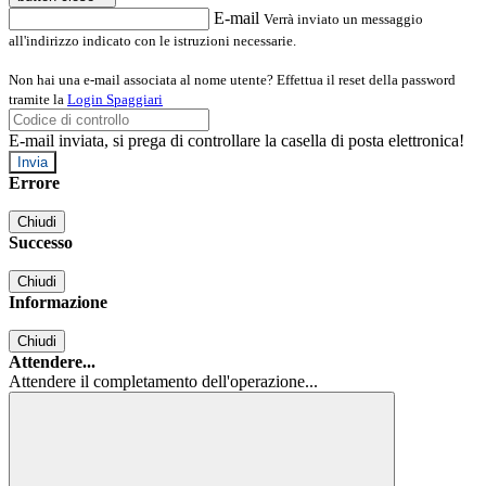
E-mail
Verrà inviato un messaggio
all'indirizzo indicato con le istruzioni necessarie.
Non hai una e-mail associata al nome utente? Effettua il reset della password
tramite la
Login Spaggiari
E-mail inviata, si prega di controllare la casella di posta elettronica!
Errore
Chiudi
Successo
Chiudi
Informazione
Chiudi
Attendere...
Attendere il completamento dell'operazione...