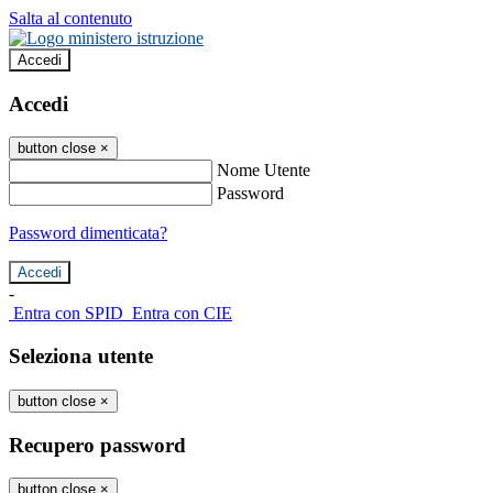
Salta al contenuto
Accedi
Accedi
button close
×
Nome Utente
Password
Password dimenticata?
-
Entra con SPID
Entra con CIE
Seleziona utente
button close
×
Recupero password
button close
×