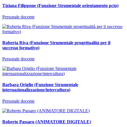
Tiziana Filippone (Funzione Strumentale orientamento pcto)
Personale docente
Roberta Riva (Funzione Strumentale progettualità per il
successo formativo)
Personale docente
Barbara Origlio (Funzione Strumentale
internazionalizzazione/intercultura)
Personale docente
Roberto Passaro (ANIMATORE DIGITALE)