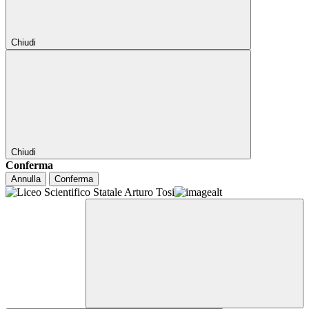
Chiudi
Chiudi
Conferma
Annulla
Conferma