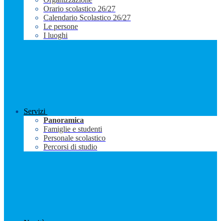
Orario scolastico 26/27
Calendario Scolastico 26/27
Le persone
I luoghi
Servizi
Panoramica
Famiglie e studenti
Personale scolastico
Percorsi di studio