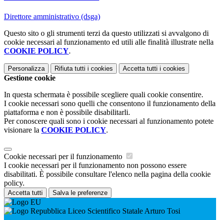
Direttore amministrativo (dsga)
Questo sito o gli strumenti terzi da questo utilizzati si avvalgono di
cookie necessari al funzionamento ed utili alle finalità illustrate nella
COOKIE POLICY
.
Personalizza
Rifiuta tutti
i cookies
Accetta tutti
i cookies
Gestione cookie
In questa schermata è possibile scegliere quali cookie consentire.
I cookie necessari sono quelli che consentono il funzionamento della
piattaforma e non è possibile disabilitarli.
Per conoscere quali sono i cookie necessari al funzionamento potete
visionare la
COOKIE POLICY
.
Cookie necessari per il funzionamento
I cookie necessari per il funzionamento non possono essere
disabilitati. È possibile consultare l'elenco nella pagina della cookie
policy.
Accetta tutti
Salva le preferenze
Liceo Scientifico Statale Arturo Tosi