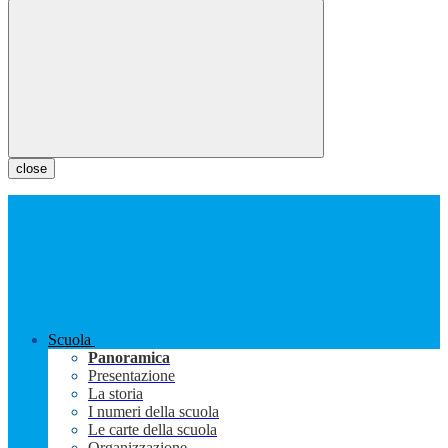
close
Scuola
Panoramica
Presentazione
La storia
I numeri della scuola
Le carte della scuola
Organizzazione