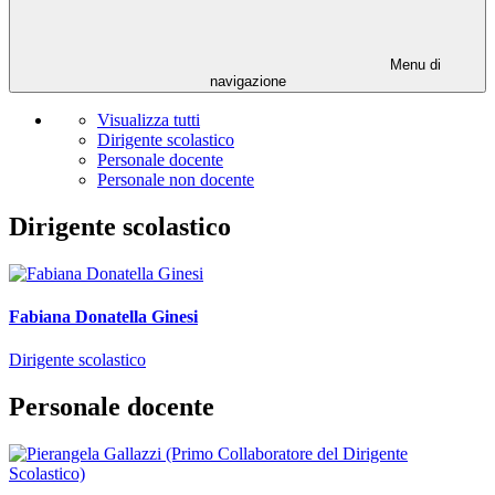
Menu di
navigazione
Visualizza tutti
Dirigente scolastico
Personale docente
Personale non docente
Dirigente scolastico
Fabiana Donatella Ginesi
Dirigente scolastico
Personale docente