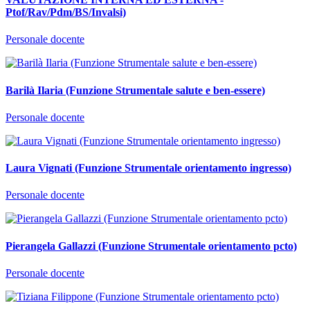
Ptof/Rav/Pdm/BS/Invalsi)
Personale docente
Barilà Ilaria (Funzione Strumentale salute e ben-essere)
Personale docente
Laura Vignati (Funzione Strumentale orientamento ingresso)
Personale docente
Pierangela Gallazzi (Funzione Strumentale orientamento pcto)
Personale docente