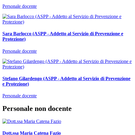
Personale docente
Sara Barlocco (ASPP - Addetto al Servizio di Prevenzione e
Protezione)
Personale docente
Stefano Gilardengo (ASPP - Addetto al Servizio di Prevenzione
e Protezione)
Personale docente
Personale non docente
Dott.ssa Maria Catena Fazio