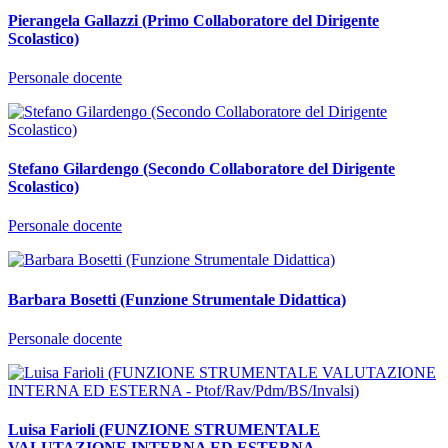
Pierangela Gallazzi (Primo Collaboratore del Dirigente
Scolastico)
Personale docente
Stefano Gilardengo (Secondo Collaboratore del Dirigente
Scolastico)
Personale docente
Barbara Bosetti (Funzione Strumentale Didattica)
Personale docente
Luisa Farioli (FUNZIONE STRUMENTALE
VALUTAZIONE INTERNA ED ESTERNA -