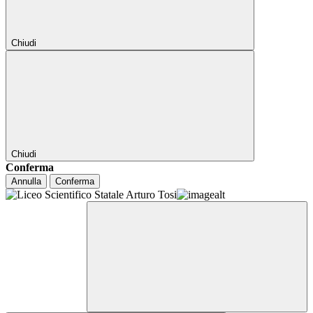
Chiudi
Chiudi
Conferma
Annulla
Conferma