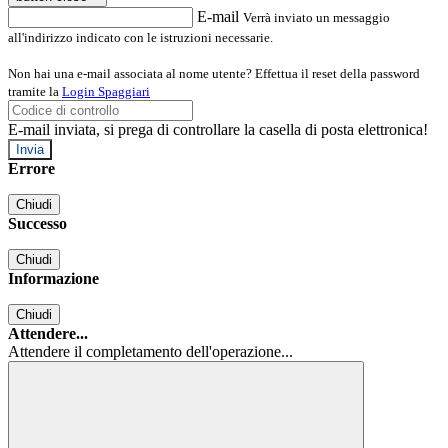
E-mail
Verrà inviato un messaggio
all'indirizzo indicato con le istruzioni necessarie.
Non hai una e-mail associata al nome utente? Effettua il reset della password
tramite la
Login Spaggiari
E-mail inviata, si prega di controllare la casella di posta elettronica!
Errore
Chiudi
Successo
Chiudi
Informazione
Chiudi
Attendere...
Attendere il completamento dell'operazione...