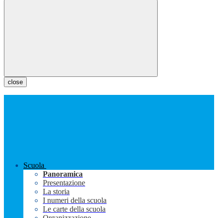
close
Scuola
Panoramica
Presentazione
La storia
I numeri della scuola
Le carte della scuola
Organizzazione