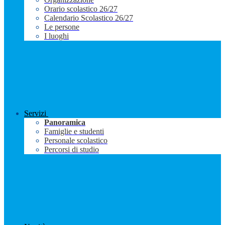
Orario scolastico 26/27
Calendario Scolastico 26/27
Le persone
I luoghi
Servizi
Panoramica
Famiglie e studenti
Personale scolastico
Percorsi di studio