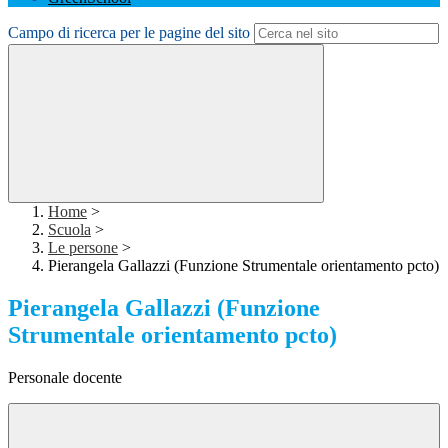
Campo di ricerca per le pagine del sito
Home
>
Scuola
>
Le persone
>
Pierangela Gallazzi (Funzione Strumentale orientamento pcto)
Pierangela Gallazzi (Funzione
Strumentale orientamento pcto)
Personale docente