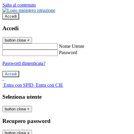
Salta al contenuto
Accedi
Accedi
button close
×
Nome Utente
Password
Password dimenticata?
-
Entra con SPID
Entra con CIE
Seleziona utente
button close
×
Recupero password
button close
×