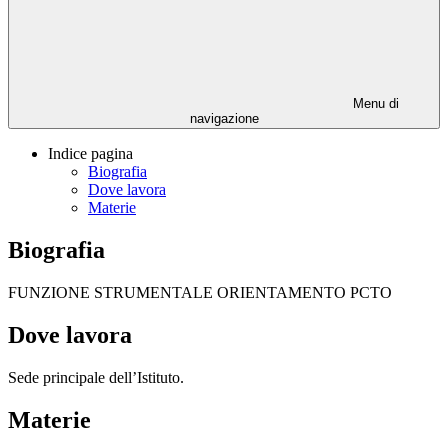
Menu di
navigazione
Indice pagina
Biografia
Dove lavora
Materie
Biografia
FUNZIONE STRUMENTALE ORIENTAMENTO PCTO
Dove lavora
Sede principale dell’Istituto.
Materie