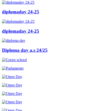
diplomaday 24-25
diplomaday 24-25
Diploma day a.s 24/25