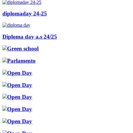
diplomaday 24-25
Diploma day a.s 24/25