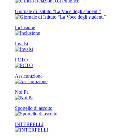
Giornale di Istituto “La Voce degli studenti”
Inclusione
Invalsi
PCTO
Assicurazione
Noi Pa
Sportello di ascolto
INTERPELLI