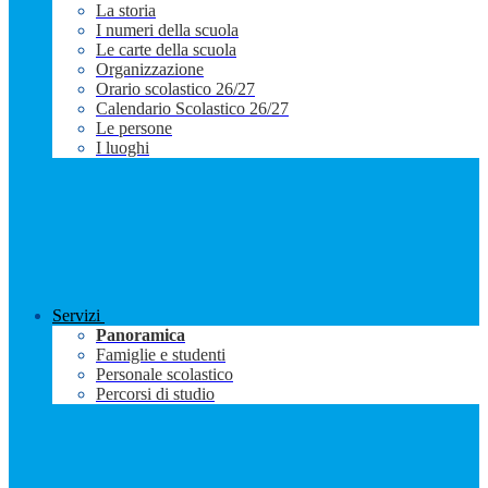
La storia
I numeri della scuola
Le carte della scuola
Organizzazione
Orario scolastico 26/27
Calendario Scolastico 26/27
Le persone
I luoghi
Servizi
Panoramica
Famiglie e studenti
Personale scolastico
Percorsi di studio