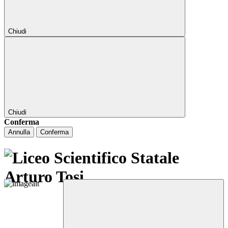
Chiudi
Chiudi
Conferma
Annulla
Conferma