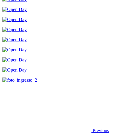
Previous