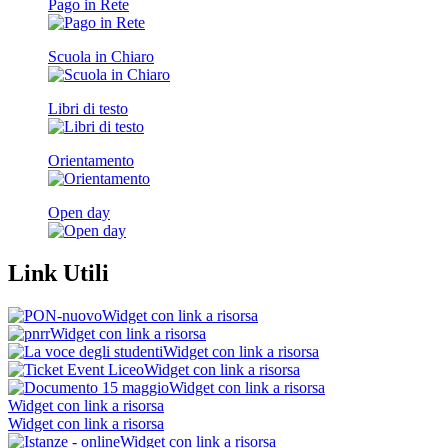
Pago in Rete
Scuola in Chiaro
Libri di testo
Orientamento
Open day
Link Utili
Widget con link a risorsa
Widget con link a risorsa
Widget con link a risorsa
Widget con link a risorsa
Widget con link a risorsa
Widget con link a risorsa
Widget con link a risorsa
Widget con link a risorsa