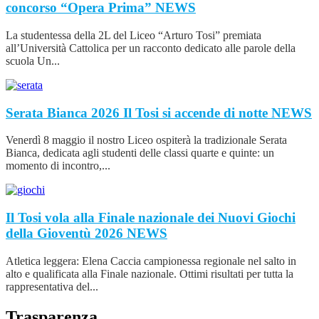
concorso “Opera Prima”
NEWS
La studentessa della 2L del Liceo “Arturo Tosi” premiata
all’Università Cattolica per un racconto dedicato alle parole della
scuola Un...
Serata Bianca 2026 Il Tosi si accende di notte
NEWS
Venerdì 8 maggio il nostro Liceo ospiterà la tradizionale Serata
Bianca, dedicata agli studenti delle classi quarte e quinte: un
momento di incontro,...
Il Tosi vola alla Finale nazionale dei Nuovi Giochi
della Gioventù 2026
NEWS
Atletica leggera: Elena Caccia campionessa regionale nel salto in
alto e qualificata alla Finale nazionale. Ottimi risultati per tutta la
rappresentativa del...
Trasparenza