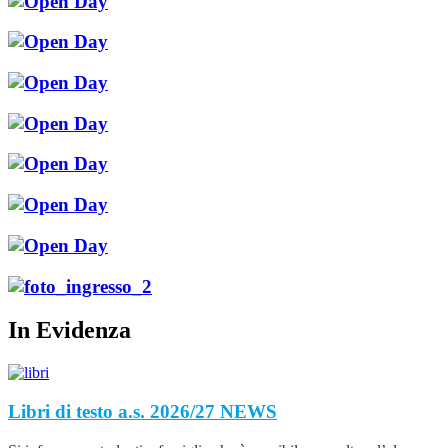
In Evidenza
Libri di testo a.s. 2026/27
NEWS