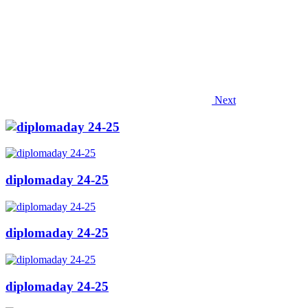
Next
diplomaday 24-25
diplomaday 24-25
diplomaday 24-25