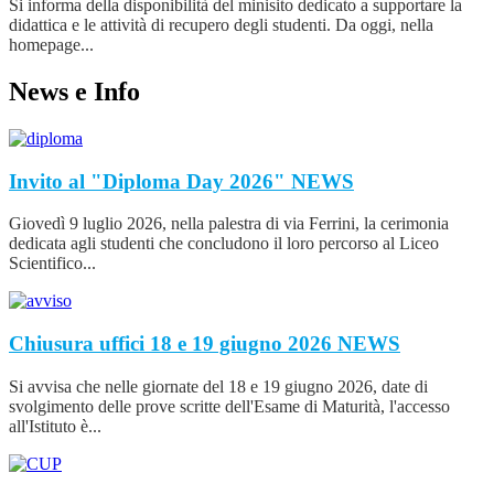
Si informa della disponibilità del minisito dedicato a supportare la
didattica e le attività di recupero degli studenti. Da oggi, nella
homepage...
News e Info
Invito al "Diploma Day 2026"
NEWS
Giovedì 9 luglio 2026, nella palestra di via Ferrini, la cerimonia
dedicata agli studenti che concludono il loro percorso al Liceo
Scientifico...
Chiusura uffici 18 e 19 giugno 2026
NEWS
Si avvisa che nelle giornate del 18 e 19 giugno 2026, date di
svolgimento delle prove scritte dell'Esame di Maturità, l'accesso
all'Istituto è...