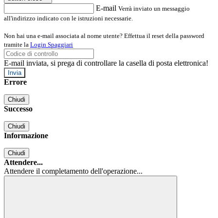
E-mail
Verrà inviato un messaggio
all'indirizzo indicato con le istruzioni necessarie.
Non hai una e-mail associata al nome utente? Effettua il reset della password
tramite la
Login Spaggiari
E-mail inviata, si prega di controllare la casella di posta elettronica!
Errore
Chiudi
Successo
Chiudi
Informazione
Chiudi
Attendere...
Attendere il completamento dell'operazione...