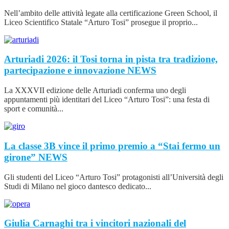
Nell’ambito delle attività legate alla certificazione Green School, il
Liceo Scientifico Statale “Arturo Tosi” prosegue il proprio...
Arturiadi 2026: il Tosi torna in pista tra tradizione,
partecipazione e innovazione
NEWS
La XXXVII edizione delle Arturiadi conferma uno degli
appuntamenti più identitari del Liceo “Arturo Tosi”: una festa di
sport e comunità...
La classe 3B vince il primo premio a “Stai fermo un
girone”
NEWS
Gli studenti del Liceo “Arturo Tosi” protagonisti all’Università degli
Studi di Milano nel gioco dantesco dedicato...
Giulia Carnaghi tra i vincitori nazionali del