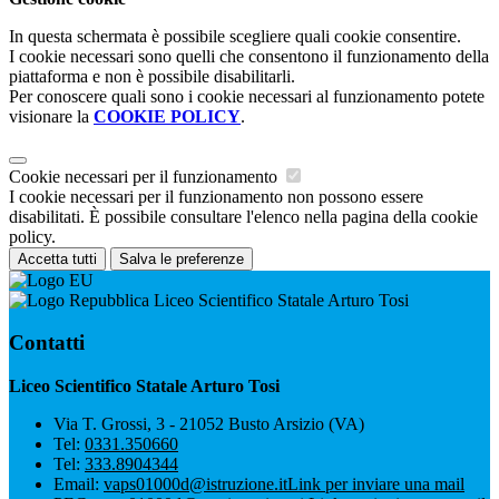
In questa schermata è possibile scegliere quali cookie consentire.
I cookie necessari sono quelli che consentono il funzionamento della
piattaforma e non è possibile disabilitarli.
Per conoscere quali sono i cookie necessari al funzionamento potete
visionare la
COOKIE POLICY
.
Cookie necessari per il funzionamento
I cookie necessari per il funzionamento non possono essere
disabilitati. È possibile consultare l'elenco nella pagina della cookie
policy.
Accetta tutti
Salva le preferenze
Liceo Scientifico Statale Arturo Tosi
Contatti
Liceo Scientifico Statale Arturo Tosi
Via T. Grossi, 3 - 21052 Busto Arsizio (VA)
Tel:
0331.350660
Tel:
333.8904344
Email:
vaps01000d@istruzione.it
Link per inviare una mail