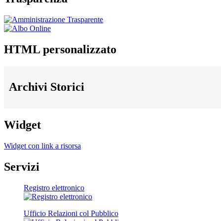
HTML personalizzato
Archivi Storici
Widget
Widget con link a risorsa
Servizi
Registro elettronico
Ufficio Relazioni col Pubblico