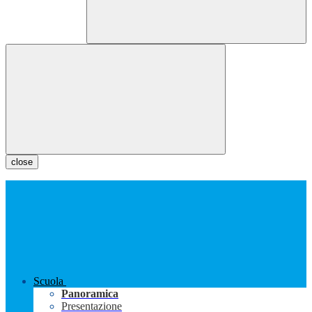
close
Scuola
Panoramica
Presentazione