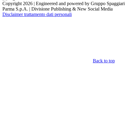
Copyright 2026 | Engineered and powered by Gruppo Spaggiari
Parma S.p.A. | Divisione Publishing & New Social Media
Disclaimer trattamento dati personali
Back to top