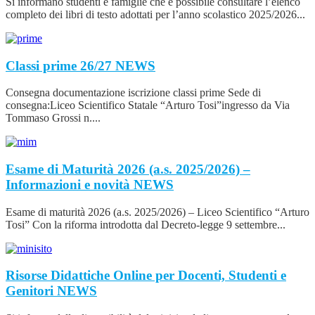
Si informano studenti e famiglie che è possibile consultare l’elenco
completo dei libri di testo adottati per l’anno scolastico 2025/2026...
Classi prime 26/27
NEWS
Consegna documentazione iscrizione classi prime Sede di
consegna:Liceo Scientifico Statale “Arturo Tosi”ingresso da Via
Tommaso Grossi n....
Esame di Maturità 2026 (a.s. 2025/2026) –
Informazioni e novità
NEWS
Esame di maturità 2026 (a.s. 2025/2026) – Liceo Scientifico “Arturo
Tosi” Con la riforma introdotta dal Decreto-legge 9 settembre...
Risorse Didattiche Online per Docenti, Studenti e
Genitori
NEWS