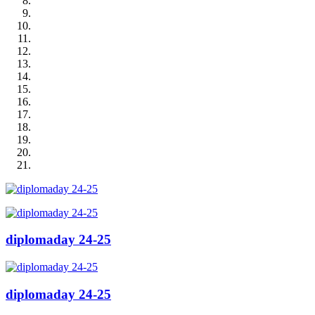
diplomaday 24-25
diplomaday 24-25