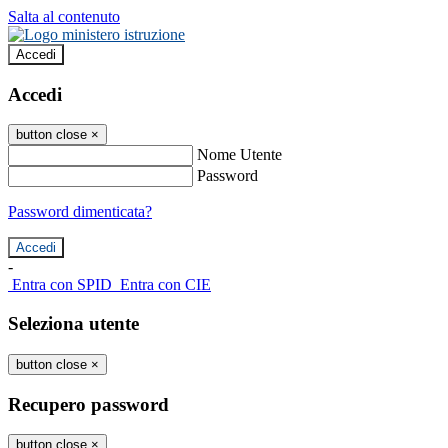
Salta al contenuto
Accedi
Accedi
button close
×
Nome Utente
Password
Password dimenticata?
-
Entra con SPID
Entra con CIE
Seleziona utente
button close
×
Recupero password
button close
×