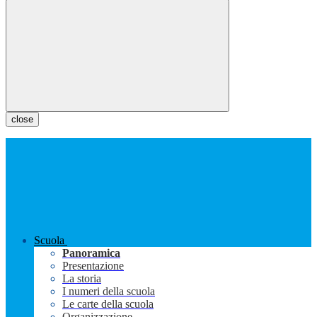
close
Scuola
Panoramica
Presentazione
La storia
I numeri della scuola
Le carte della scuola
Organizzazione