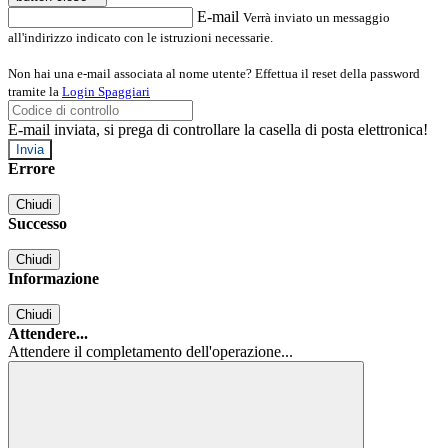
E-mail
Verrà inviato un messaggio
all'indirizzo indicato con le istruzioni necessarie.
Non hai una e-mail associata al nome utente? Effettua il reset della password
tramite la
Login Spaggiari
E-mail inviata, si prega di controllare la casella di posta elettronica!
Errore
Chiudi
Successo
Chiudi
Informazione
Chiudi
Attendere...
Attendere il completamento dell'operazione...