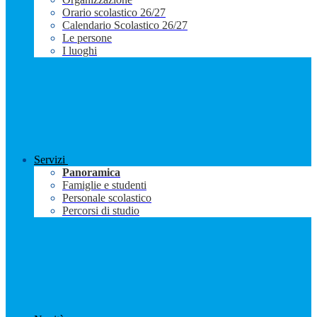
Orario scolastico 26/27
Calendario Scolastico 26/27
Le persone
I luoghi
Servizi
Panoramica
Famiglie e studenti
Personale scolastico
Percorsi di studio