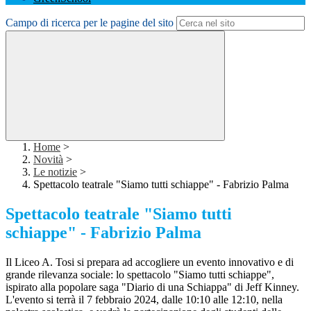
Campo di ricerca per le pagine del sito
Home
>
Novità
>
Le notizie
>
Spettacolo teatrale "Siamo tutti schiappe" - Fabrizio Palma
Spettacolo teatrale "Siamo tutti
schiappe" - Fabrizio Palma
Il Liceo A. Tosi si prepara ad accogliere un evento innovativo e di
grande rilevanza sociale: lo spettacolo "Siamo tutti schiappe",
ispirato alla popolare saga "Diario di una Schiappa" di Jeff Kinney.
L'evento si terrà il 7 febbraio 2024, dalle 10:10 alle 12:10, nella