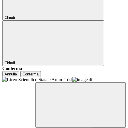
Chiudi
Chiudi
Conferma
Annulla
Conferma