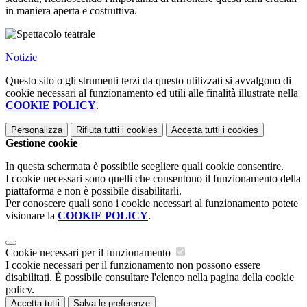
in maniera aperta e costruttiva.
Notizie
Questo sito o gli strumenti terzi da questo utilizzati si avvalgono di
cookie necessari al funzionamento ed utili alle finalità illustrate nella
COOKIE POLICY
.
Personalizza
Rifiuta tutti
i cookies
Accetta tutti
i cookies
Gestione cookie
In questa schermata è possibile scegliere quali cookie consentire.
I cookie necessari sono quelli che consentono il funzionamento della
piattaforma e non è possibile disabilitarli.
Per conoscere quali sono i cookie necessari al funzionamento potete
visionare la
COOKIE POLICY
.
Cookie necessari per il funzionamento
I cookie necessari per il funzionamento non possono essere
disabilitati. È possibile consultare l'elenco nella pagina della cookie
policy.
Accetta tutti
Salva le preferenze