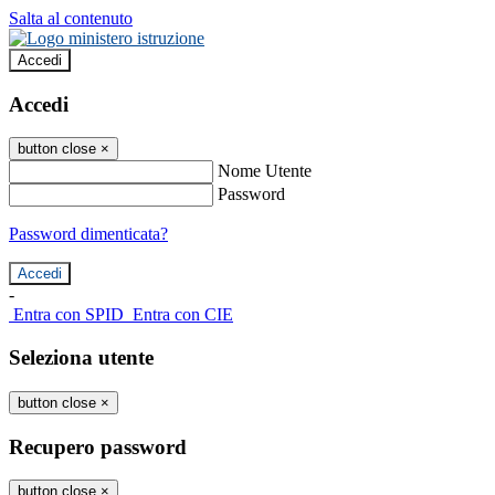
Salta al contenuto
Accedi
Accedi
button close
×
Nome Utente
Password
Password dimenticata?
-
Entra con SPID
Entra con CIE
Seleziona utente
button close
×
Recupero password
button close
×