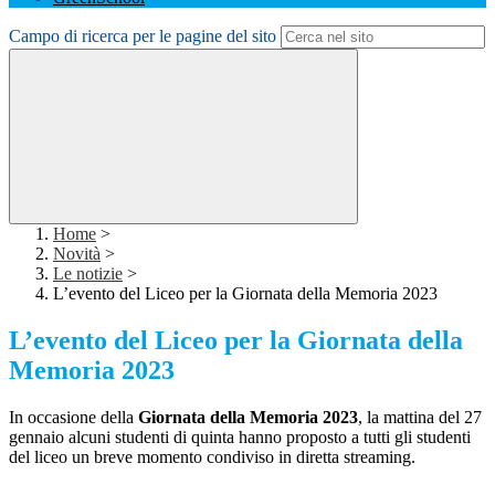
Campo di ricerca per le pagine del sito
Home
>
Novità
>
Le notizie
>
L’evento del Liceo per la Giornata della Memoria 2023
L’evento del Liceo per la Giornata della
Memoria 2023
In occasione della
Giornata della Memoria 2023
, la mattina del 27
gennaio alcuni studenti di quinta hanno proposto a tutti gli studenti
del liceo un breve momento condiviso in diretta streaming.