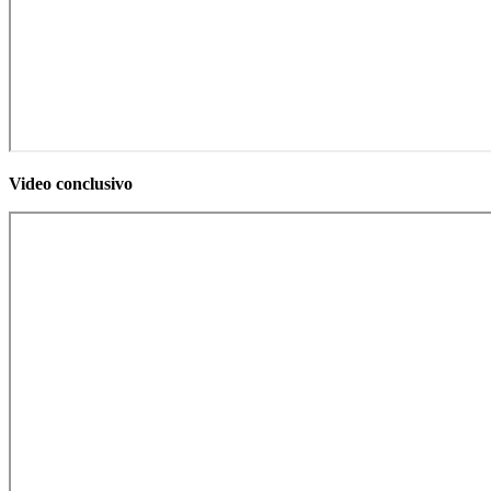
Video conclusivo