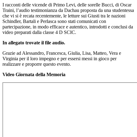
I racconti delle vicende di Primo Levi, delle sorelle Bucci, di Oscar
Traini, l’audio testimonianza da Dachau proposta da una studentessa
che vi si è recata recentemente, le letture sui Giusti tra le nazioni
Schindler, Bartali e Perlasca sono stati comunicati con
partecipazione, in modo efficace e autentico, introdotti e conclusi da
video preparati dalla classe 4 D SCIC.
In allegato trovate il file audio.
Grazie ad Alessandro, Francesca, Giulia, Lisa, Matteo, Vera e
Virginia per il loro impegno e per essersi messi in gioco per
realizzare e proporre questo evento.
Video Giornata della Memoria