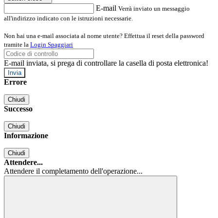
E-mail
Verrà inviato un messaggio
all'indirizzo indicato con le istruzioni necessarie.
Non hai una e-mail associata al nome utente? Effettua il reset della password
tramite la
Login Spaggiari
E-mail inviata, si prega di controllare la casella di posta elettronica!
Errore
Chiudi
Successo
Chiudi
Informazione
Chiudi
Attendere...
Attendere il completamento dell'operazione...