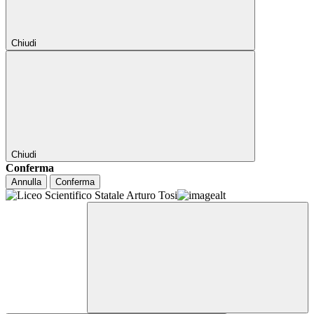
Chiudi
Chiudi
Conferma
Annulla
Conferma