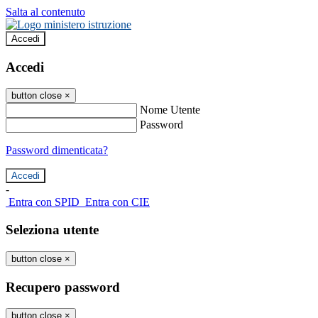
Salta al contenuto
Accedi
Accedi
button close
×
Nome Utente
Password
Password dimenticata?
-
Entra con SPID
Entra con CIE
Seleziona utente
button close
×
Recupero password
button close
×