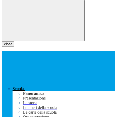
close
Scuola
Panoramica
Presentazione
La storia
I numeri della scuola
Le carte della scuola
Organizzazione