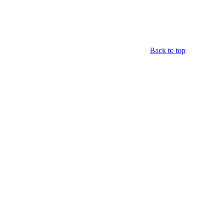
Back to top