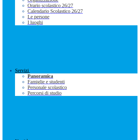
Orario scolastico 26/27
Calendario Scolastico 26/27
Le persone
I luoghi
Servizi
Panoramica
Famiglie e studenti
Personale scolastico
Percorsi di studio