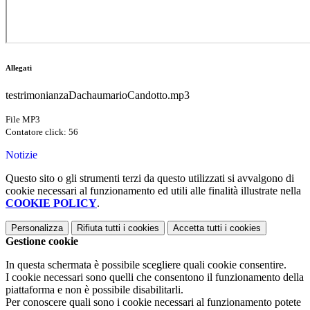
Allegati
testrimonianzaDachaumarioCandotto.mp3
File MP3
Contatore click: 56
Notizie
Questo sito o gli strumenti terzi da questo utilizzati si avvalgono di
cookie necessari al funzionamento ed utili alle finalità illustrate nella
COOKIE POLICY
.
Personalizza
Rifiuta tutti
i cookies
Accetta tutti
i cookies
Gestione cookie
In questa schermata è possibile scegliere quali cookie consentire.
I cookie necessari sono quelli che consentono il funzionamento della
piattaforma e non è possibile disabilitarli.
Per conoscere quali sono i cookie necessari al funzionamento potete