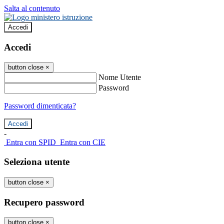
Salta al contenuto
Accedi
Accedi
button close
×
Nome Utente
Password
Password dimenticata?
-
Entra con SPID
Entra con CIE
Seleziona utente
button close
×
Recupero password
button close
×