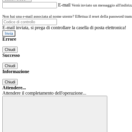
E-mail
Verrà inviato un messaggio all'indirizz
Non hai una e-mail associata al nome utente? Effettua il reset della password tram
E-mail inviata, si prega di controllare la casella di posta elettronica!
Errore
Chiudi
Successo
Chiudi
Informazione
Chiudi
Attendere...
Attendere il completamento dell'operazione...