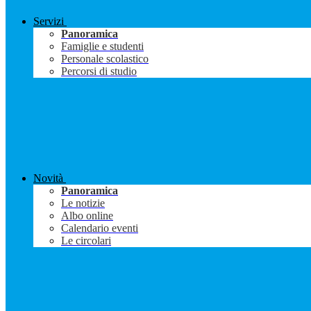
Servizi
Panoramica
Famiglie e studenti
Personale scolastico
Percorsi di studio
Novità
Panoramica
Le notizie
Albo online
Calendario eventi
Le circolari