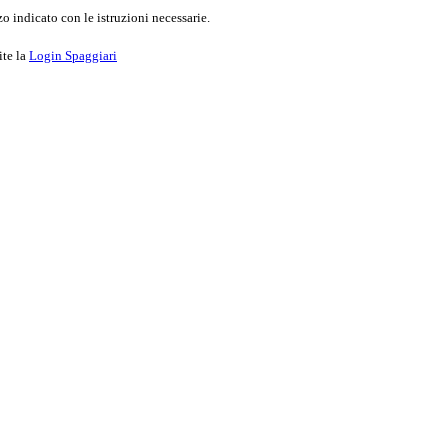
o indicato con le istruzioni necessarie.
ite la
Login Spaggiari