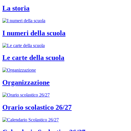
La storia
I numeri della scuola
Le carte della scuola
Organizzazione
Orario scolastico 26/27