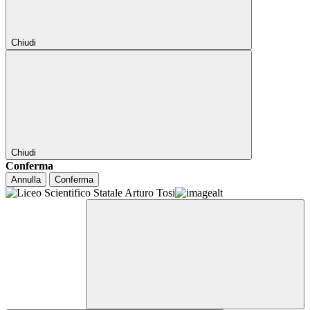
Chiudi
Chiudi
Conferma
Annulla
Conferma