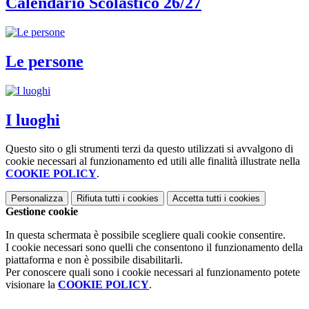
Calendario Scolastico 26/27
Le persone
I luoghi
Questo sito o gli strumenti terzi da questo utilizzati si avvalgono di
cookie necessari al funzionamento ed utili alle finalità illustrate nella
COOKIE POLICY
.
Personalizza
Rifiuta tutti
i cookies
Accetta tutti
i cookies
Gestione cookie
In questa schermata è possibile scegliere quali cookie consentire.
I cookie necessari sono quelli che consentono il funzionamento della
piattaforma e non è possibile disabilitarli.
Per conoscere quali sono i cookie necessari al funzionamento potete
visionare la
COOKIE POLICY
.