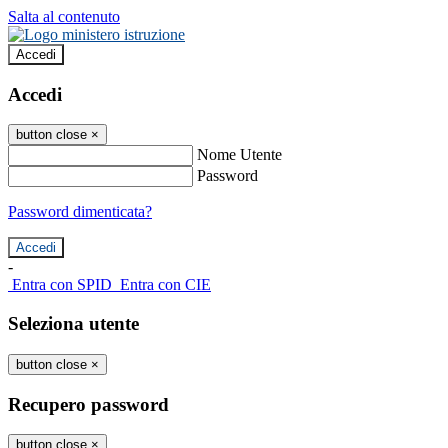
Salta al contenuto
Accedi
Accedi
button close
×
Nome Utente
Password
Password dimenticata?
-
Entra con SPID
Entra con CIE
Seleziona utente
button close
×
Recupero password
button close
×