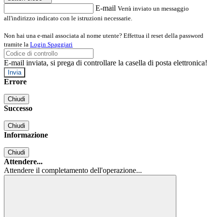
E-mail
Verrà inviato un messaggio
all'indirizzo indicato con le istruzioni necessarie.
Non hai una e-mail associata al nome utente? Effettua il reset della password
tramite la
Login Spaggiari
E-mail inviata, si prega di controllare la casella di posta elettronica!
Errore
Chiudi
Successo
Chiudi
Informazione
Chiudi
Attendere...
Attendere il completamento dell'operazione...