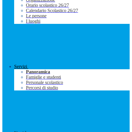
Orario scolastico 26/27
Calendario Scolastico 26/27
Le persone
I luoghi
Servizi
Panoramica
Famiglie e studenti
Personale scolastico
Percorsi di studio