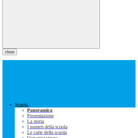
close
Scuola
Panoramica
Presentazione
La storia
I numeri della scuola
Le carte della scuola
Organizzazione