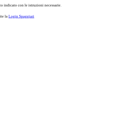
o indicato con le istruzioni necessarie.
ite la
Login Spaggiari