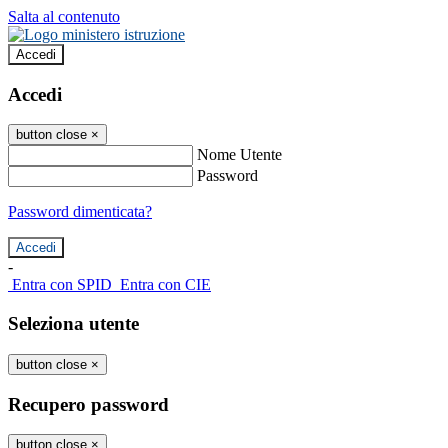
Salta al contenuto
Accedi
Accedi
button close
×
Nome Utente
Password
Password dimenticata?
-
Entra con SPID
Entra con CIE
Seleziona utente
button close
×
Recupero password
button close
×