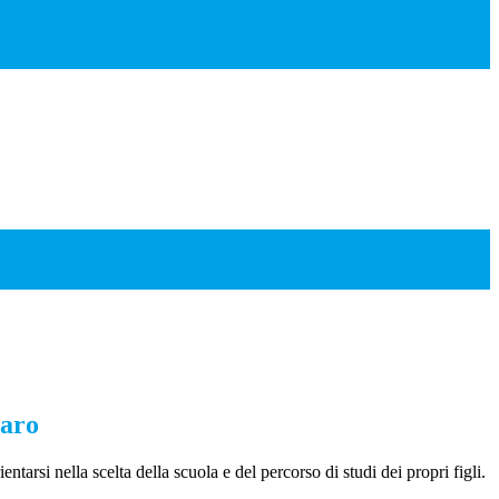
iaro
entarsi nella scelta della scuola e del percorso di studi dei propri figli.