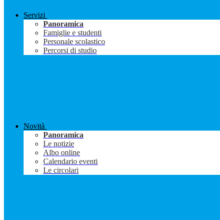
Servizi
Panoramica
Famiglie e studenti
Personale scolastico
Percorsi di studio
Novità
Panoramica
Le notizie
Albo online
Calendario eventi
Le circolari