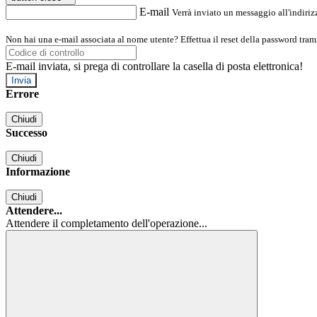
E-mail
Verrà inviato un messaggio all'indirizz
Non hai una e-mail associata al nome utente? Effettua il reset della password tram
E-mail inviata, si prega di controllare la casella di posta elettronica!
Errore
Chiudi
Successo
Chiudi
Informazione
Chiudi
Attendere...
Attendere il completamento dell'operazione...