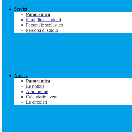
Servizi
Panoramica
Famiglie e studenti
Personale scolastico
Percorsi di studio
Novità
Panoramica
Le notizie
Albo online
Calendario eventi
Le circolari