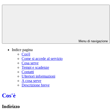
Menu di navigazione
Indice pagina
Cos'è
Come si accede al servizio
Cosa serve
Tempi e scadenze
Contatti
Ulteriori informazioni
A cosa serve
Descrizione breve
Cos'è
Indirizzo