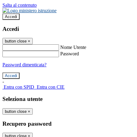
Salta al contenuto
Accedi
Accedi
button close
×
Nome Utente
Password
Password dimenticata?
-
Entra con SPID
Entra con CIE
Seleziona utente
button close
×
Recupero password
button close
×