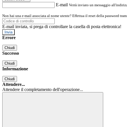
E-mail
Verrà inviato un messaggio all'indirizz
Non hai una e-mail associata al nome utente? Effettua il reset della password tram
E-mail inviata, si prega di controllare la casella di posta elettronica!
Errore
Chiudi
Successo
Chiudi
Informazione
Chiudi
Attendere...
Attendere il completamento dell'operazione...