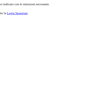
o indicato con le istruzioni necessarie.
ite la
Login Spaggiari