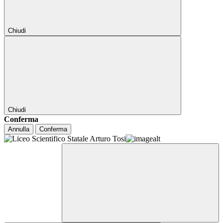
Chiudi
Chiudi
Conferma
Annulla
Conferma