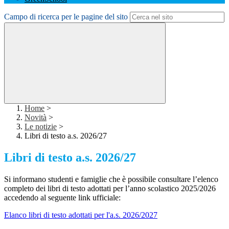
Campo di ricerca per le pagine del sito
Home
>
Novità
>
Le notizie
>
Libri di testo a.s. 2026/27
Libri di testo a.s. 2026/27
Si informano studenti e famiglie che è possibile consultare l’elenco
completo dei libri di testo adottati per l’anno scolastico 2025/2026
accedendo al seguente link ufficiale:
Elanco libri di testo adottati per l'a.s. 2026/2027