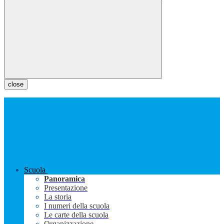
close
Scuola
Panoramica
Presentazione
La storia
I numeri della scuola
Le carte della scuola
Organizzazione