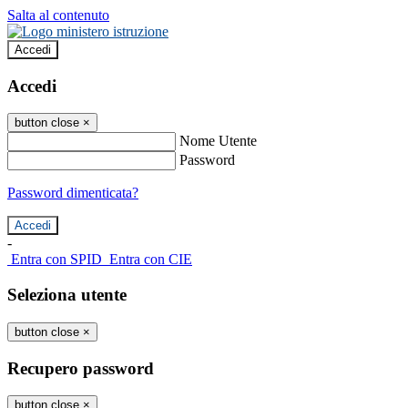
Salta al contenuto
Accedi
Accedi
button close
×
Nome Utente
Password
Password dimenticata?
-
Entra con SPID
Entra con CIE
Seleziona utente
button close
×
Recupero password
button close
×