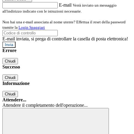
E-mail
Verrà inviato un messaggio
all'indirizzo indicato con le istruzioni necessarie.
Non hai una e-mail associata al nome utente? Effettua il reset della password
tramite la
Login Spaggiari
E-mail inviata, si prega di controllare la casella di posta elettronica!
Errore
Chiudi
Successo
Chiudi
Informazione
Chiudi
Attendere...
Attendere il completamento dell'operazione...