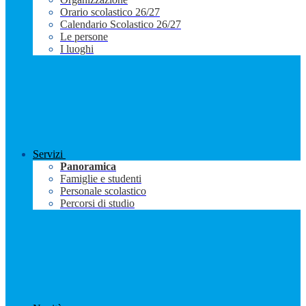
Orario scolastico 26/27
Calendario Scolastico 26/27
Le persone
I luoghi
Servizi
Panoramica
Famiglie e studenti
Personale scolastico
Percorsi di studio