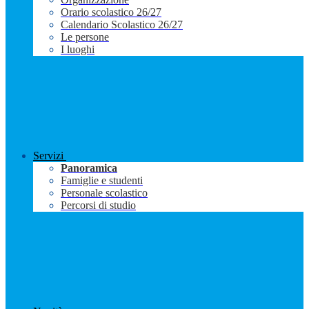
Orario scolastico 26/27
Calendario Scolastico 26/27
Le persone
I luoghi
Servizi
Panoramica
Famiglie e studenti
Personale scolastico
Percorsi di studio