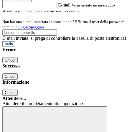
E-mail
Verrà inviato un messaggio
all'indirizzo indicato con le istruzioni necessarie.
Non hai una e-mail associata al nome utente? Effettua il reset della password
tramite la
Login Spaggiari
E-mail inviata, si prega di controllare la casella di posta elettronica!
Errore
Chiudi
Successo
Chiudi
Informazione
Chiudi
Attendere...
Attendere il completamento dell'operazione...