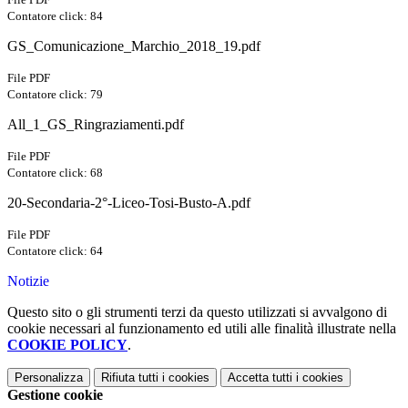
Contatore click: 84
GS_Comunicazione_Marchio_2018_19.pdf
File PDF
Contatore click: 79
All_1_GS_Ringraziamenti.pdf
File PDF
Contatore click: 68
20-Secondaria-2°-Liceo-Tosi-Busto-A.pdf
File PDF
Contatore click: 64
Notizie
Questo sito o gli strumenti terzi da questo utilizzati si avvalgono di
cookie necessari al funzionamento ed utili alle finalità illustrate nella
COOKIE POLICY
.
Personalizza
Rifiuta tutti
i cookies
Accetta tutti
i cookies
Gestione cookie