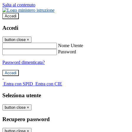
Salta al contenuto
Accedi
Accedi
button close
×
Nome Utente
Password
Password dimenticata?
-
Entra con SPID
Entra con CIE
Seleziona utente
button close
×
Recupero password
button close
×