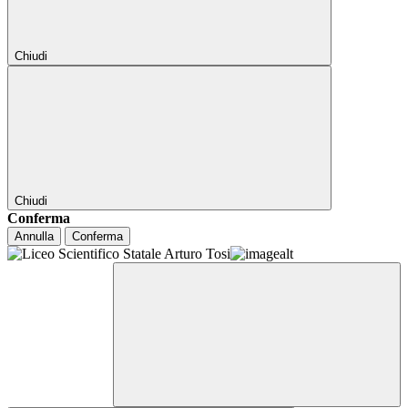
Chiudi
Chiudi
Conferma
Annulla
Conferma