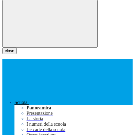
close
Scuola
Panoramica
Presentazione
La storia
I numeri della scuola
Le carte della scuola
Organizzazione