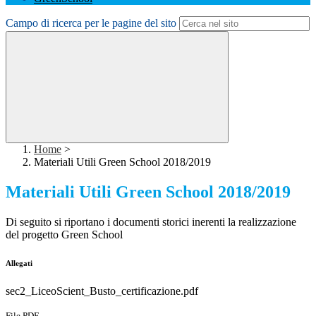
Campo di ricerca per le pagine del sito
Home
>
Materiali Utili Green School 2018/2019
Materiali Utili Green School 2018/2019
Di seguito si riportano i documenti storici inerenti la realizzazione
del progetto Green School
Allegati
sec2_LiceoScient_Busto_certificazione.pdf
File PDF