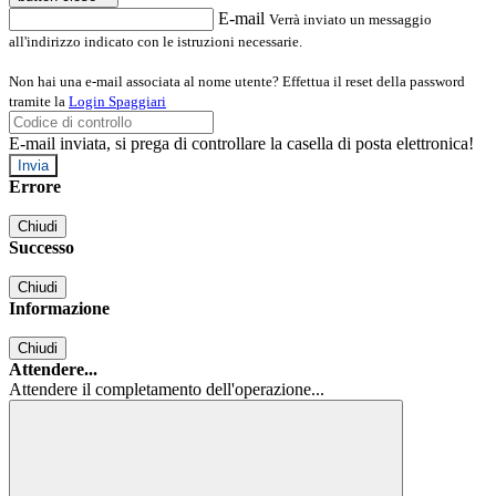
E-mail
Verrà inviato un messaggio
all'indirizzo indicato con le istruzioni necessarie.
Non hai una e-mail associata al nome utente? Effettua il reset della password
tramite la
Login Spaggiari
E-mail inviata, si prega di controllare la casella di posta elettronica!
Errore
Chiudi
Successo
Chiudi
Informazione
Chiudi
Attendere...
Attendere il completamento dell'operazione...