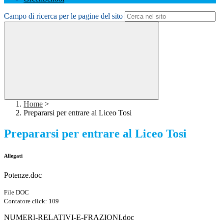
Campo di ricerca per le pagine del sito
Home
>
Prepararsi per entrare al Liceo Tosi
Prepararsi per entrare al Liceo Tosi
Allegati
Potenze.doc
File DOC
Contatore click: 109
NUMERI-RELATIVI-E-FRAZIONI.doc