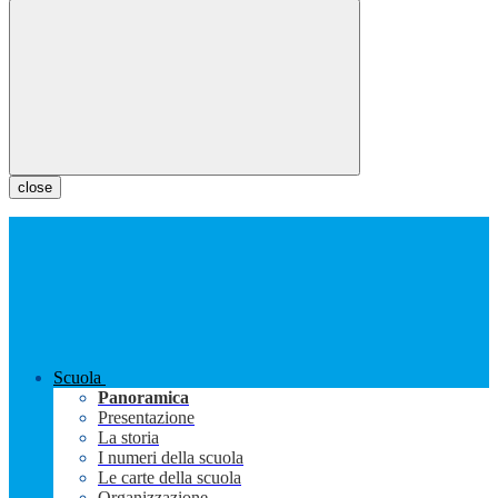
close
Scuola
Panoramica
Presentazione
La storia
I numeri della scuola
Le carte della scuola
Organizzazione