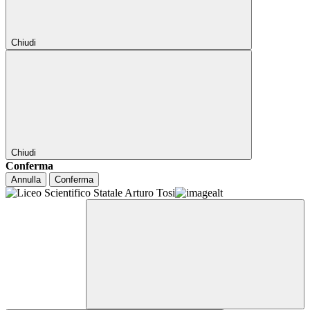
Chiudi
Chiudi
Conferma
Annulla
Conferma