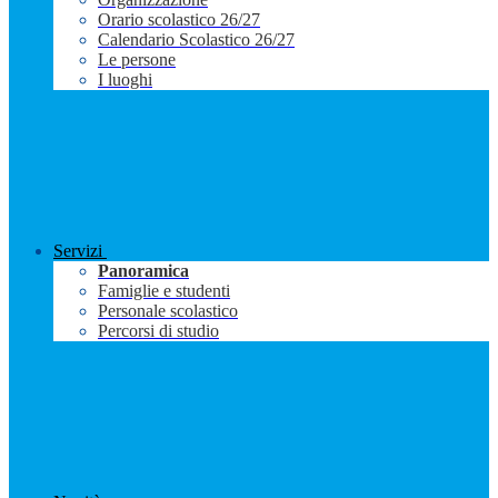
Orario scolastico 26/27
Calendario Scolastico 26/27
Le persone
I luoghi
Servizi
Panoramica
Famiglie e studenti
Personale scolastico
Percorsi di studio