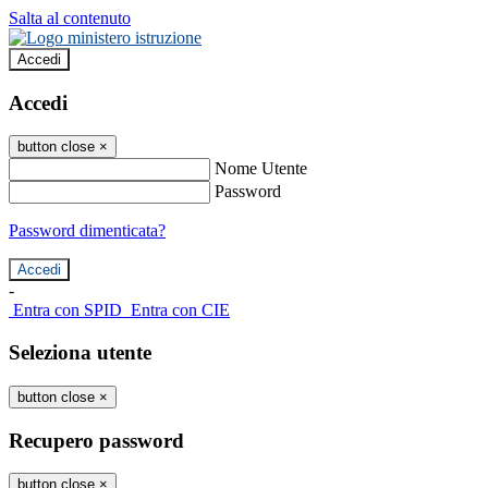
Salta al contenuto
Accedi
Accedi
button close
×
Nome Utente
Password
Password dimenticata?
-
Entra con SPID
Entra con CIE
Seleziona utente
button close
×
Recupero password
button close
×