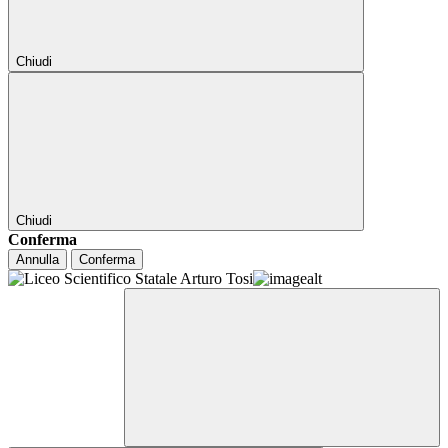
Chiudi
Chiudi
Conferma
Annulla
Conferma