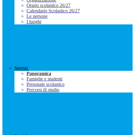
Orario scolastico 26/27
Calendario Scolastico 26/27
Le persone
I luoghi
Servizi
Panoramica
Famiglie e studenti
Personale scolastico
Percorsi di studio