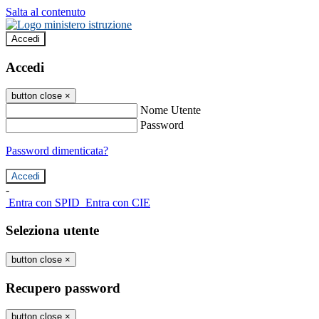
Salta al contenuto
Accedi
Accedi
button close
×
Nome Utente
Password
Password dimenticata?
-
Entra con SPID
Entra con CIE
Seleziona utente
button close
×
Recupero password
button close
×