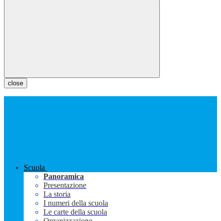
close
Scuola
Panoramica
Presentazione
La storia
I numeri della scuola
Le carte della scuola
Organizzazione