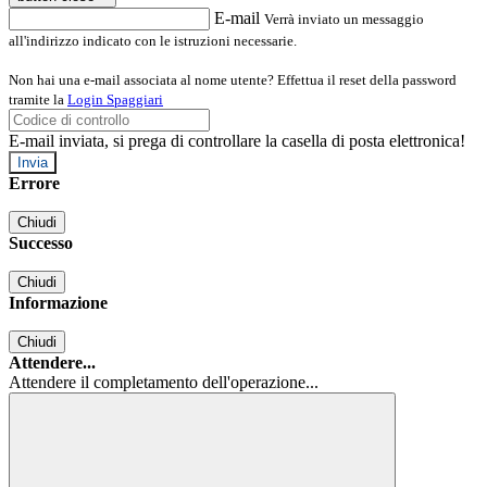
E-mail
Verrà inviato un messaggio
all'indirizzo indicato con le istruzioni necessarie.
Non hai una e-mail associata al nome utente? Effettua il reset della password
tramite la
Login Spaggiari
E-mail inviata, si prega di controllare la casella di posta elettronica!
Errore
Chiudi
Successo
Chiudi
Informazione
Chiudi
Attendere...
Attendere il completamento dell'operazione...