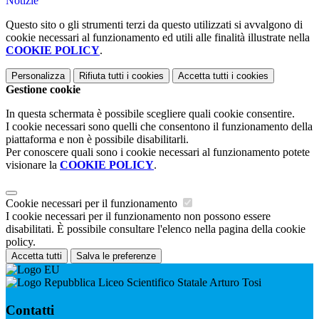
Notizie
Questo sito o gli strumenti terzi da questo utilizzati si avvalgono di
cookie necessari al funzionamento ed utili alle finalità illustrate nella
COOKIE POLICY
.
Personalizza
Rifiuta tutti
i cookies
Accetta tutti
i cookies
Gestione cookie
In questa schermata è possibile scegliere quali cookie consentire.
I cookie necessari sono quelli che consentono il funzionamento della
piattaforma e non è possibile disabilitarli.
Per conoscere quali sono i cookie necessari al funzionamento potete
visionare la
COOKIE POLICY
.
Cookie necessari per il funzionamento
I cookie necessari per il funzionamento non possono essere
disabilitati. È possibile consultare l'elenco nella pagina della cookie
policy.
Accetta tutti
Salva le preferenze
Liceo Scientifico Statale Arturo Tosi
Contatti