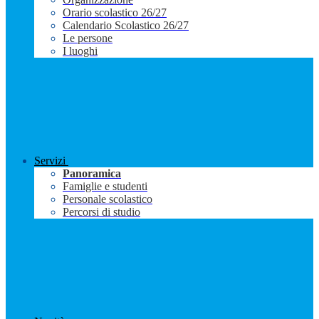
Orario scolastico 26/27
Calendario Scolastico 26/27
Le persone
I luoghi
Servizi
Panoramica
Famiglie e studenti
Personale scolastico
Percorsi di studio