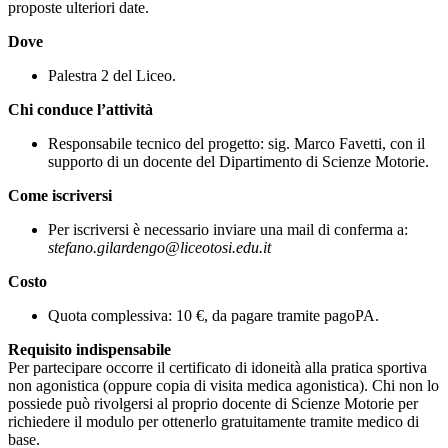
proposte ulteriori date.
Dove
Palestra 2 del Liceo.
Chi conduce l’attività
Responsabile tecnico del progetto: sig. Marco Favetti, con il
supporto di un docente del Dipartimento di Scienze Motorie.
Come iscriversi
Per iscriversi è necessario inviare una mail di conferma a:
stefano.gilardengo@liceotosi.edu.it
Costo
Quota complessiva: 10 €, da pagare tramite pagoPA.
Requisito indispensabile
Per partecipare occorre il certificato di idoneità alla pratica sportiva
non agonistica (oppure copia di visita medica agonistica). Chi non lo
possiede può rivolgersi al proprio docente di Scienze Motorie per
richiedere il modulo per ottenerlo gratuitamente tramite medico di
base.