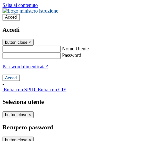
Salta al contenuto
Accedi
Accedi
button close
×
Nome Utente
Password
Password dimenticata?
-
Entra con SPID
Entra con CIE
Seleziona utente
button close
×
Recupero password
button close
×