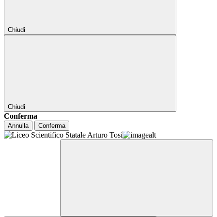
Chiudi
Chiudi
Conferma
Annulla
Conferma