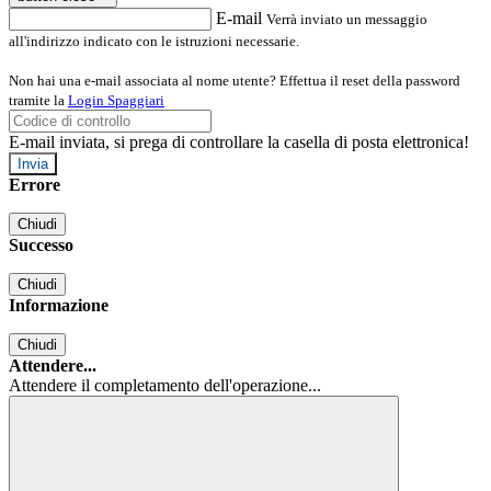
E-mail
Verrà inviato un messaggio
all'indirizzo indicato con le istruzioni necessarie.
Non hai una e-mail associata al nome utente? Effettua il reset della password
tramite la
Login Spaggiari
E-mail inviata, si prega di controllare la casella di posta elettronica!
Errore
Chiudi
Successo
Chiudi
Informazione
Chiudi
Attendere...
Attendere il completamento dell'operazione...