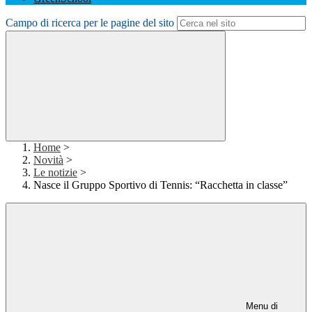
Campo di ricerca per le pagine del sito
Home
>
Novità
>
Le notizie
>
Nasce il Gruppo Sportivo di Tennis: “Racchetta in classe”
Menu di