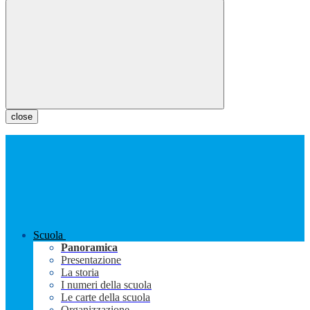
close
Scuola
Panoramica
Presentazione
La storia
I numeri della scuola
Le carte della scuola
Organizzazione