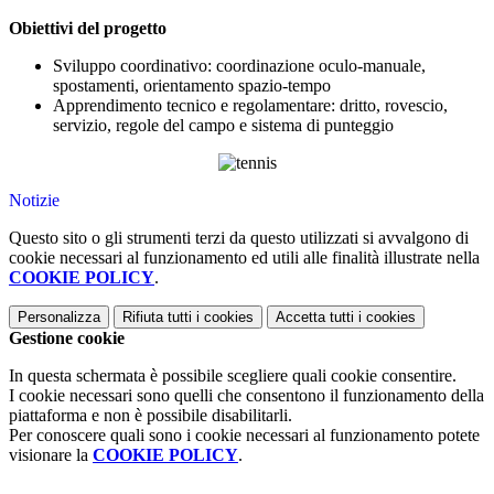
Obiettivi del progetto
Sviluppo coordinativo: coordinazione oculo-manuale,
spostamenti, orientamento spazio-tempo
Apprendimento tecnico e regolamentare: dritto, rovescio,
servizio, regole del campo e sistema di punteggio
Notizie
Questo sito o gli strumenti terzi da questo utilizzati si avvalgono di
cookie necessari al funzionamento ed utili alle finalità illustrate nella
COOKIE POLICY
.
Personalizza
Rifiuta tutti
i cookies
Accetta tutti
i cookies
Gestione cookie
In questa schermata è possibile scegliere quali cookie consentire.
I cookie necessari sono quelli che consentono il funzionamento della
piattaforma e non è possibile disabilitarli.
Per conoscere quali sono i cookie necessari al funzionamento potete
visionare la
COOKIE POLICY
.