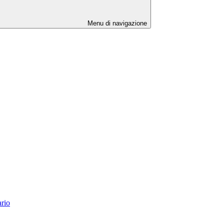
Menu di navigazione
ario