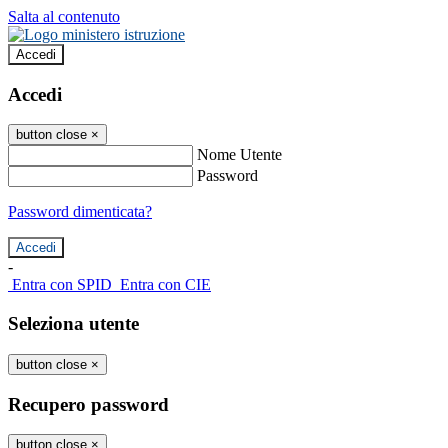
Salta al contenuto
Accedi
Accedi
button close
×
Nome Utente
Password
Password dimenticata?
-
Entra con SPID
Entra con CIE
Seleziona utente
button close
×
Recupero password
button close
×