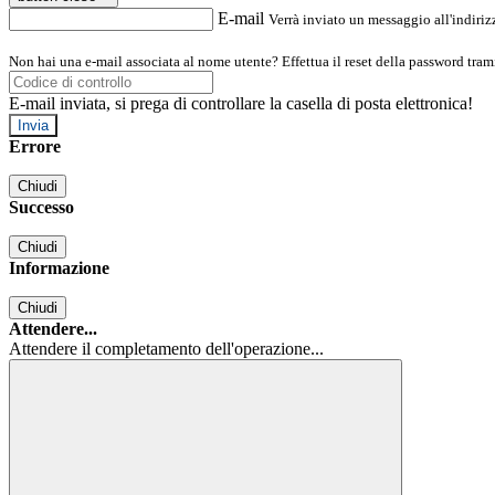
E-mail
Verrà inviato un messaggio all'indirizz
Non hai una e-mail associata al nome utente? Effettua il reset della password tram
E-mail inviata, si prega di controllare la casella di posta elettronica!
Errore
Chiudi
Successo
Chiudi
Informazione
Chiudi
Attendere...
Attendere il completamento dell'operazione...