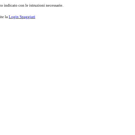
o indicato con le istruzioni necessarie.
ite la
Login Spaggiari