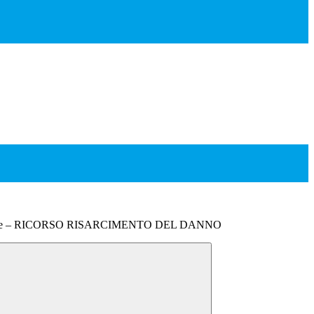
ligione – RICORSO RISARCIMENTO DEL DANNO