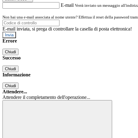
E-mail
Verrà inviato un messaggio all'indirizz
Non hai una e-mail associata al nome utente? Effettua il reset della password tram
E-mail inviata, si prega di controllare la casella di posta elettronica!
Errore
Chiudi
Successo
Chiudi
Informazione
Chiudi
Attendere...
Attendere il completamento dell'operazione...