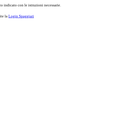
o indicato con le istruzioni necessarie.
ite la
Login Spaggiari