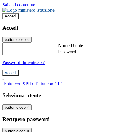
Salta al contenuto
Accedi
Accedi
button close
×
Nome Utente
Password
Password dimenticata?
-
Entra con SPID
Entra con CIE
Seleziona utente
button close
×
Recupero password
button close
×