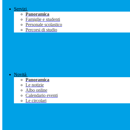
Servizi
Panoramica
Famiglie e studenti
Personale scolastico
Percorsi di studio
Novità
Panoramica
Le notizie
Albo online
Calendario eventi
Le circolari