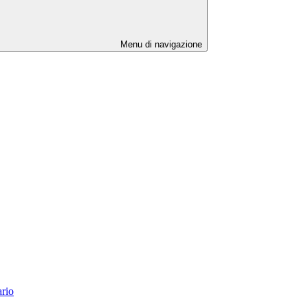
Menu di navigazione
ario