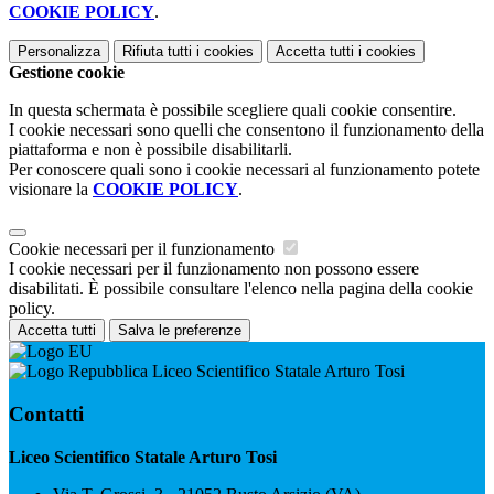
COOKIE POLICY
.
Personalizza
Rifiuta tutti
i cookies
Accetta tutti
i cookies
Gestione cookie
In questa schermata è possibile scegliere quali cookie consentire.
I cookie necessari sono quelli che consentono il funzionamento della
piattaforma e non è possibile disabilitarli.
Per conoscere quali sono i cookie necessari al funzionamento potete
visionare la
COOKIE POLICY
.
Cookie necessari per il funzionamento
I cookie necessari per il funzionamento non possono essere
disabilitati. È possibile consultare l'elenco nella pagina della cookie
policy.
Accetta tutti
Salva le preferenze
Liceo Scientifico Statale Arturo Tosi
Contatti
Liceo Scientifico Statale Arturo Tosi