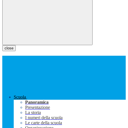
close
Scuola
Panoramica
Presentazione
La storia
I numeri della scuola
Le carte della scuola
Organizzazione