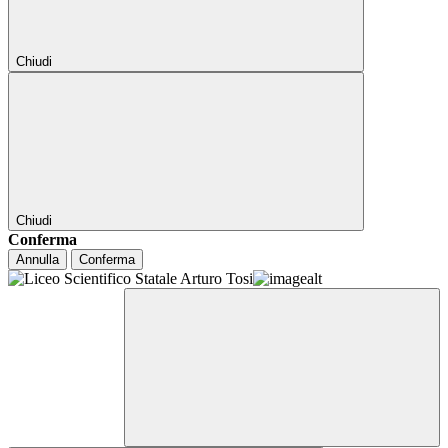
Chiudi
Chiudi
Conferma
Annulla
Conferma