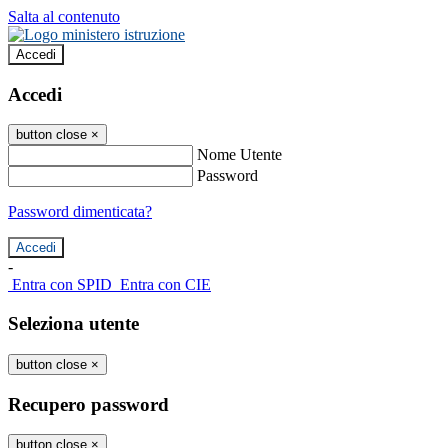
Salta al contenuto
Accedi
Accedi
button close
×
Nome Utente
Password
Password dimenticata?
-
Entra con SPID
Entra con CIE
Seleziona utente
button close
×
Recupero password
button close
×