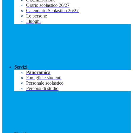
Orario scolastico 26/27
Calendario Scolastico 26/27
Le persone
I luoghi
Servizi
Panoramica
Famiglie e studenti
Personale scolastico
Percorsi di studio