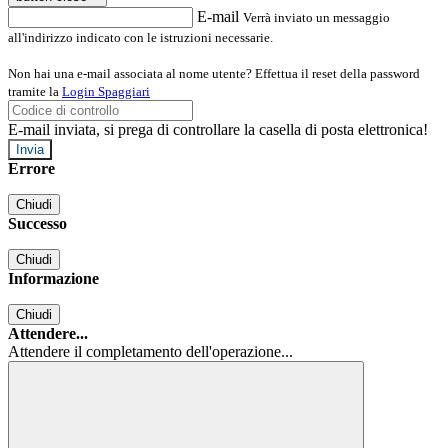
E-mail
Verrà inviato un messaggio
all'indirizzo indicato con le istruzioni necessarie.
Non hai una e-mail associata al nome utente? Effettua il reset della password
tramite la
Login Spaggiari
E-mail inviata, si prega di controllare la casella di posta elettronica!
Errore
Chiudi
Successo
Chiudi
Informazione
Chiudi
Attendere...
Attendere il completamento dell'operazione...