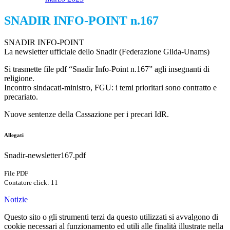
SNADIR INFO-POINT n.167
SNADIR INFO-POINT
La newsletter ufficiale dello Snadir (Federazione Gilda-Unams)
Si trasmette file pdf “Snadir Info-Point n.167” agli insegnanti di
religione.
Incontro sindacati-ministro, FGU: i temi prioritari sono contratto e
precariato.
Nuove sentenze della Cassazione per i precari IdR.
Allegati
Snadir-newsletter167.pdf
File PDF
Contatore click: 11
Notizie
Questo sito o gli strumenti terzi da questo utilizzati si avvalgono di
cookie necessari al funzionamento ed utili alle finalità illustrate nella