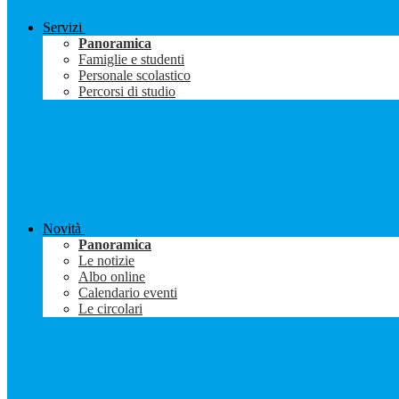
Servizi
Panoramica
Famiglie e studenti
Personale scolastico
Percorsi di studio
Novità
Panoramica
Le notizie
Albo online
Calendario eventi
Le circolari