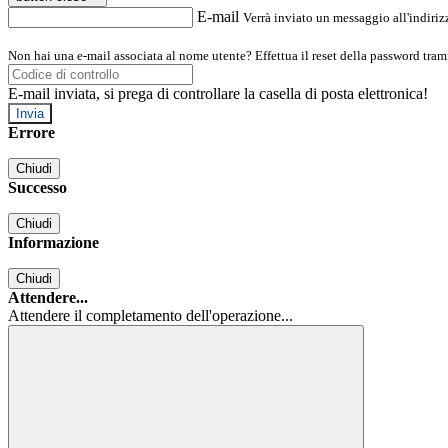
E-mail
Verrà inviato un messaggio all'indirizz
Non hai una e-mail associata al nome utente? Effettua il reset della password tram
E-mail inviata, si prega di controllare la casella di posta elettronica!
Errore
Chiudi
Successo
Chiudi
Informazione
Chiudi
Attendere...
Attendere il completamento dell'operazione...