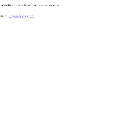
o indicato con le istruzioni necessarie.
ite la
Login Spaggiari