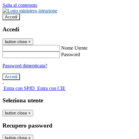
Salta al contenuto
Accedi
Accedi
button close
×
Nome Utente
Password
Password dimenticata?
-
Entra con SPID
Entra con CIE
Seleziona utente
button close
×
Recupero password
button close
×