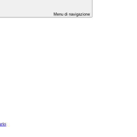
Menu di navigazione
ario