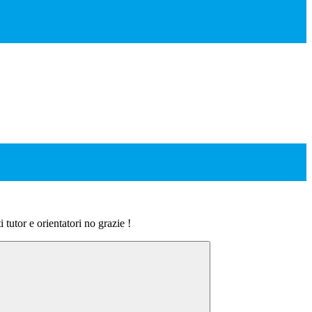
tutor e orientatori no grazie !