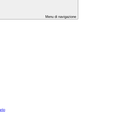
Menu di navigazione
ario