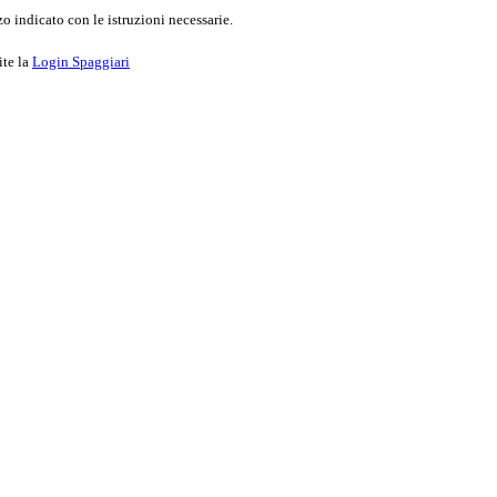
o indicato con le istruzioni necessarie.
ite la
Login Spaggiari