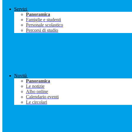
Servizi
Panoramica
Famiglie e studenti
Personale scolastico
Percorsi di studio
Novità
Panoramica
Le notizie
Albo online
Calendario eventi
Le circolari