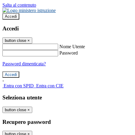
Salta al contenuto
Accedi
Accedi
button close
×
Nome Utente
Password
Password dimenticata?
-
Entra con SPID
Entra con CIE
Seleziona utente
button close
×
Recupero password
button close
×