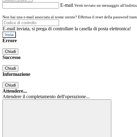
E-mail
Verrà inviato un messaggio all'indirizz
Non hai una e-mail associata al nome utente? Effettua il reset della password tram
E-mail inviata, si prega di controllare la casella di posta elettronica!
Errore
Chiudi
Successo
Chiudi
Informazione
Chiudi
Attendere...
Attendere il completamento dell'operazione...