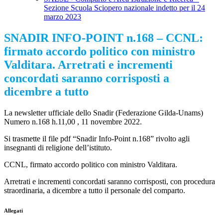
Sezione Scuola Sciopero nazionale indetto per il 24
marzo 2023
SNADIR INFO-POINT n.168 – CCNL:
firmato accordo politico con ministro
Valditara. Arretrati e incrementi
concordati saranno corrisposti a
dicembre a tutto
La newsletter ufficiale dello Snadir (Federazione Gilda-Unams)
Numero n.168 h.11,00 , 11 novembre 2022.
Si trasmette il file pdf “Snadir Info-Point n.168” rivolto agli
insegnanti di religione dell’istituto.
CCNL, firmato accordo politico con ministro Valditara.
Arretrati e incrementi concordati saranno corrisposti, con procedura
straordinaria, a dicembre a tutto il personale del comparto.
Allegati