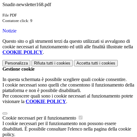
Snadir-newsletter168.pdf
File PDF
Contatore click: 9
Notizie
Questo sito o gli strumenti terzi da questo utilizzati si avvalgono di
cookie necessari al funzionamento ed utili alle finalità illustrate nella
COOKIE POLICY
.
Personalizza
Rifiuta tutti
i cookies
Accetta tutti
i cookies
Gestione cookie
In questa schermata è possibile scegliere quali cookie consentire.
I cookie necessari sono quelli che consentono il funzionamento della
piattaforma e non è possibile disabilitarli.
Per conoscere quali sono i cookie necessari al funzionamento potete
visionare la
COOKIE POLICY
.
Cookie necessari per il funzionamento
I cookie necessari per il funzionamento non possono essere
disabilitati. È possibile consultare l'elenco nella pagina della cookie
policy.