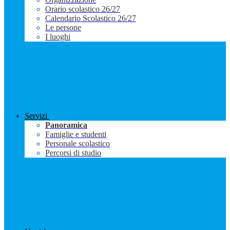
Orario scolastico 26/27
Calendario Scolastico 26/27
Le persone
I luoghi
Servizi
Panoramica
Famiglie e studenti
Personale scolastico
Percorsi di studio