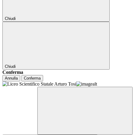
Chiudi
Chiudi
Conferma
Annulla
Conferma