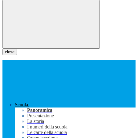
close
Scuola
Panoramica
Presentazione
La storia
I numeri della scuola
Le carte della scuola
Organizzazione