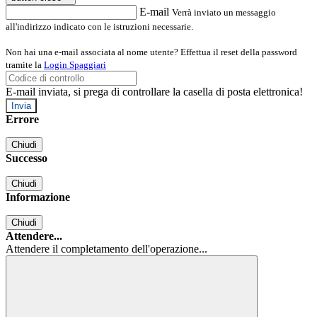
E-mail
Verrà inviato un messaggio
all'indirizzo indicato con le istruzioni necessarie.
Non hai una e-mail associata al nome utente? Effettua il reset della password
tramite la
Login Spaggiari
E-mail inviata, si prega di controllare la casella di posta elettronica!
Errore
Chiudi
Successo
Chiudi
Informazione
Chiudi
Attendere...
Attendere il completamento dell'operazione...