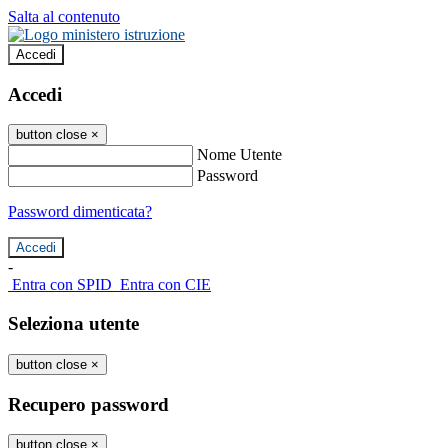
Salta al contenuto
Accedi
Accedi
button close
×
Nome Utente
Password
Password dimenticata?
-
Entra con SPID
Entra con CIE
Seleziona utente
button close
×
Recupero password
button close
×