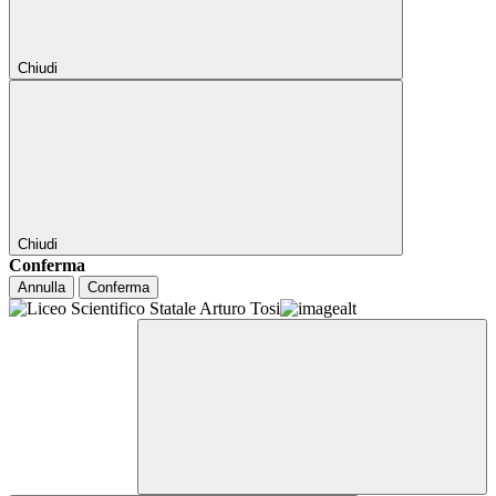
Chiudi
Chiudi
Conferma
Annulla
Conferma