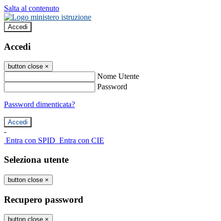
Salta al contenuto
Accedi
Accedi
button close
×
Nome Utente
Password
Password dimenticata?
-
Entra con SPID
Entra con CIE
Seleziona utente
button close
×
Recupero password
button close
×