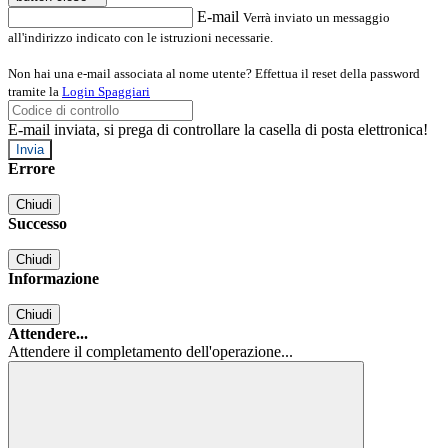
E-mail
Verrà inviato un messaggio
all'indirizzo indicato con le istruzioni necessarie.
Non hai una e-mail associata al nome utente? Effettua il reset della password
tramite la
Login Spaggiari
E-mail inviata, si prega di controllare la casella di posta elettronica!
Errore
Chiudi
Successo
Chiudi
Informazione
Chiudi
Attendere...
Attendere il completamento dell'operazione...