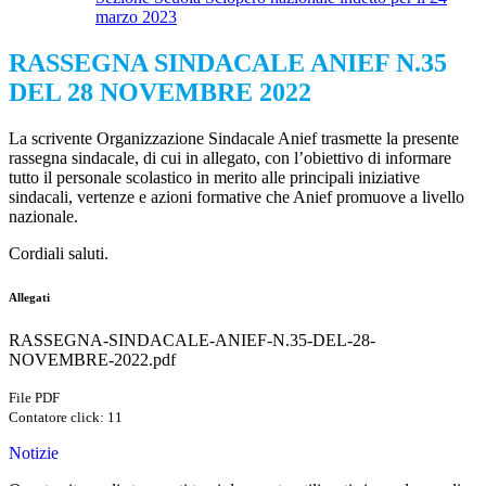
marzo 2023
RASSEGNA SINDACALE ANIEF N.35
DEL 28 NOVEMBRE 2022
La scrivente Organizzazione Sindacale Anief trasmette la presente
rassegna sindacale, di cui in allegato, con l’obiettivo di informare
tutto il personale scolastico in merito alle principali iniziative
sindacali, vertenze e azioni formative che Anief promuove a livello
nazionale.
Cordiali saluti.
Allegati
RASSEGNA-SINDACALE-ANIEF-N.35-DEL-28-
NOVEMBRE-2022.pdf
File PDF
Contatore click: 11
Notizie