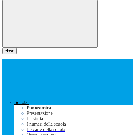
close
Scuola
Panoramica
Presentazione
La storia
I numeri della scuola
Le carte della scuola
Organizzazione