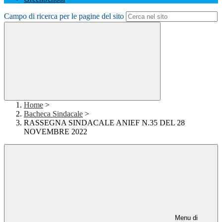
Campo di ricerca per le pagine del sito
Home
>
Bacheca Sindacale
>
RASSEGNA SINDACALE ANIEF N.35 DEL 28
NOVEMBRE 2022
Menu di