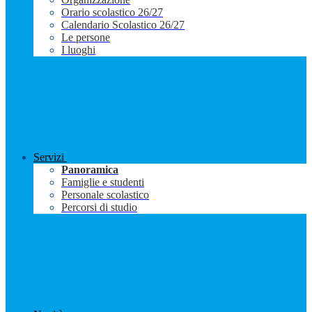
Orario scolastico 26/27
Calendario Scolastico 26/27
Le persone
I luoghi
Servizi
Panoramica
Famiglie e studenti
Personale scolastico
Percorsi di studio