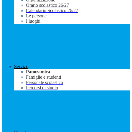
Orario scolastico 26/27
Calendario Scolastico 26/27
Le persone
I luoghi
Servizi
Panoramica
Famiglie e studenti
Personale scolastico
Percorsi di studio