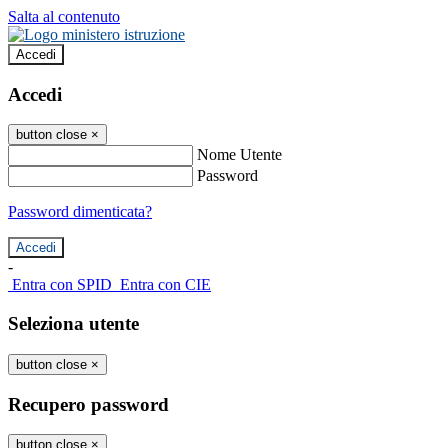
Salta al contenuto
Accedi
Accedi
button close
×
Nome Utente
Password
Password dimenticata?
-
Entra con SPID
Entra con CIE
Seleziona utente
button close
×
Recupero password
button close
×