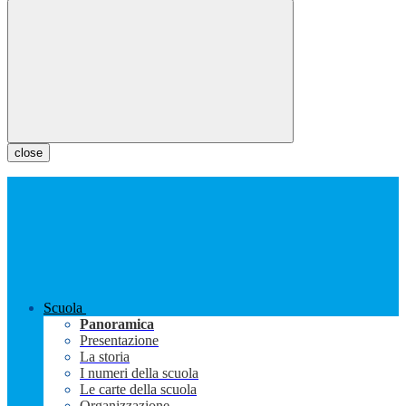
close
Scuola
Panoramica
Presentazione
La storia
I numeri della scuola
Le carte della scuola
Organizzazione