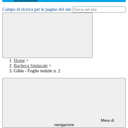
Campo di ricerca per le pagine del sito
Home
>
Bacheca Sindacale
>
Gilda - Foglio notizie n. 2
Menu di
navigazione