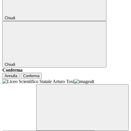
Chiudi
Chiudi
Conferma
Annulla
Conferma