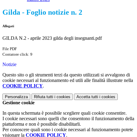
Gilda - Foglio notizie n. 2
Allegati
GILDA N.2 - aprile 2023 gilda degli insegnanti.pdf
File PDF
Contatore click: 9
Notizie
Questo sito o gli strumenti terzi da questo utilizzati si avvalgono di
cookie necessari al funzionamento ed utili alle finalità illustrate nella
COOKIE POLICY
.
Personalizza
Rifiuta tutti
i cookies
Accetta tutti
i cookies
Gestione cookie
In questa schermata è possibile scegliere quali cookie consentire.
I cookie necessari sono quelli che consentono il funzionamento della
piattaforma e non è possibile disabilitarli.
Per conoscere quali sono i cookie necessari al funzionamento potete
visionare la
COOKIE POLICY
.