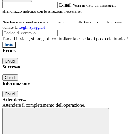
E-mail
Verrà inviato un messaggio
all'indirizzo indicato con le istruzioni necessarie.
Non hai una e-mail associata al nome utente? Effettua il reset della password
tramite la
Login Spaggiari
E-mail inviata, si prega di controllare la casella di posta elettronica!
Errore
Chiudi
Successo
Chiudi
Informazione
Chiudi
Attendere...
Attendere il completamento dell'operazione...