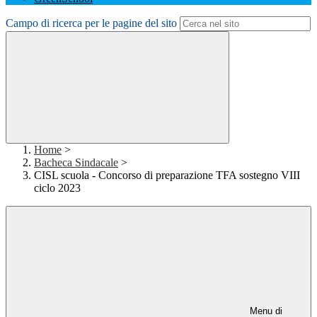
Campo di ricerca per le pagine del sito
Home
>
Bacheca Sindacale
>
CISL scuola - Concorso di preparazione TFA sostegno VIII
ciclo 2023
Menu di