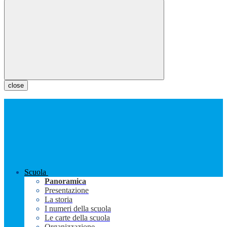
close
Scuola
Panoramica
Presentazione
La storia
I numeri della scuola
Le carte della scuola
Organizzazione