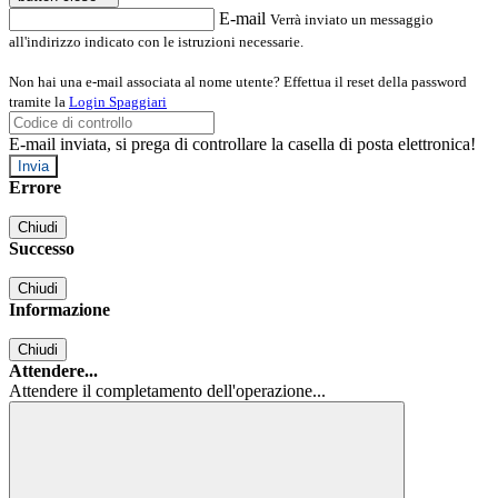
E-mail
Verrà inviato un messaggio
all'indirizzo indicato con le istruzioni necessarie.
Non hai una e-mail associata al nome utente? Effettua il reset della password
tramite la
Login Spaggiari
E-mail inviata, si prega di controllare la casella di posta elettronica!
Errore
Chiudi
Successo
Chiudi
Informazione
Chiudi
Attendere...
Attendere il completamento dell'operazione...