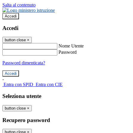
Salta al contenuto
Accedi
Accedi
button close
×
Nome Utente
Password
Password dimenticata?
-
Entra con SPID
Entra con CIE
Seleziona utente
button close
×
Recupero password
button close
×