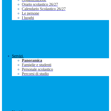
Orario scolastico 26/27
Calendario Scolastico 26/27
Le persone
I luoghi
Servizi
Panoramica
Famiglie e studenti
Personale scolastico
Percorsi di studio