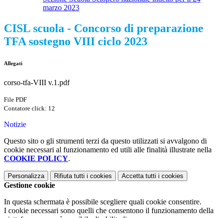
marzo 2023
CISL scuola - Concorso di preparazione
TFA sostegno VIII ciclo 2023
Allegati
corso-tfa-VIII v.1.pdf
File PDF
Contatore click: 12
Notizie
Questo sito o gli strumenti terzi da questo utilizzati si avvalgono di
cookie necessari al funzionamento ed utili alle finalità illustrate nella
COOKIE POLICY
.
Personalizza
Rifiuta tutti
i cookies
Accetta tutti
i cookies
Gestione cookie
In questa schermata è possibile scegliere quali cookie consentire.
I cookie necessari sono quelli che consentono il funzionamento della