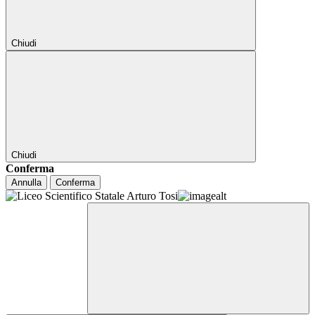
Chiudi
Chiudi
Conferma
Annulla
Conferma